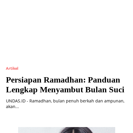
Artikel
Persiapan Ramadhan: Panduan
Lengkap Menyambut Bulan Suci
UNDAS.ID - Ramadhan, bulan penuh berkah dan ampunan,
akan...