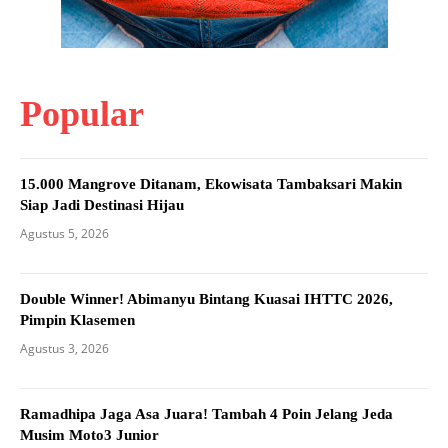
Popular
15.000 Mangrove Ditanam, Ekowisata Tambaksari Makin
Siap Jadi Destinasi Hijau
Agustus 5, 2026
Double Winner! Abimanyu Bintang Kuasai IHTTC 2026,
Pimpin Klasemen
Agustus 3, 2026
Ramadhipa Jaga Asa Juara! Tambah 4 Poin Jelang Jeda
Musim Moto3 Junior