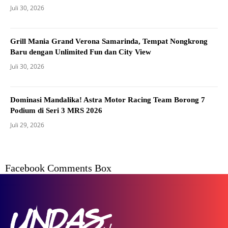
Juli 30, 2026
Grill Mania Grand Verona Samarinda, Tempat Nongkrong
Baru dengan Unlimited Fun dan City View
Juli 30, 2026
Dominasi Mandalika! Astra Motor Racing Team Borong 7
Podium di Seri 3 MRS 2026
Juli 29, 2026
Facebook Comments Box