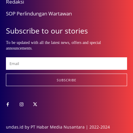
Redaksi
SOP Perlindungan Wartawan
Subscribe to our stories
To be updated with all the latest news, offers and special
announcements.
SUBSCRIBE
undas.id by PT Habar Media Nusantara | 2022-2024