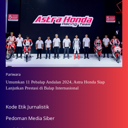
Pariwara
Umumkan 11 Pebalap Andalan 2024, Astra Honda Siap
Lanjutkan Prestasi di Balap Internasional
Kode Etik Jurnalistik
Pedoman Media Siber