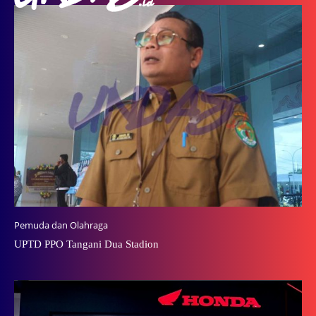
Pemuda dan Olahraga
UPTD PPO Tangani Dua Stadion