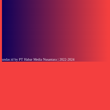
SUBSCRIBE
undas.id by PT Habar Media Nusantara | 2022-2024