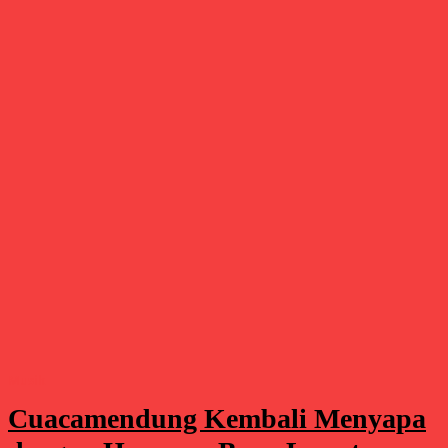
Musik
Cuacamendung Kembali Menyapa