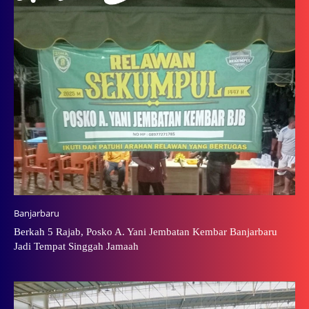
Banjarbaru
Berkah 5 Rajab, Posko A. Yani Jembatan Kembar Banjarbaru
Jadi Tempat Singgah Jamaah