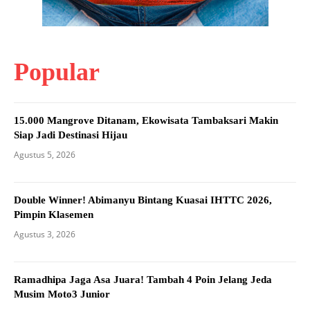
Popular
15.000 Mangrove Ditanam, Ekowisata Tambaksari Makin
Siap Jadi Destinasi Hijau
Agustus 5, 2026
Double Winner! Abimanyu Bintang Kuasai IHTTC 2026,
Pimpin Klasemen
Agustus 3, 2026
Ramadhipa Jaga Asa Juara! Tambah 4 Poin Jelang Jeda
Musim Moto3 Junior