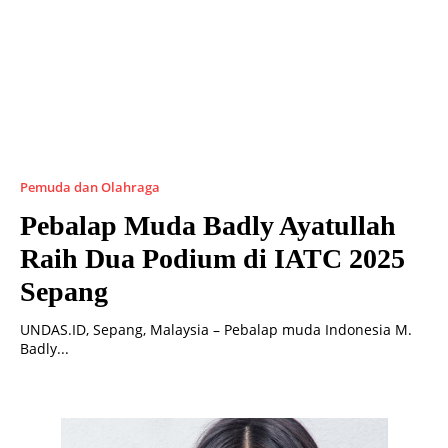
Pemuda dan Olahraga
Pebalap Muda Badly Ayatullah
Raih Dua Podium di IATC 2025
Sepang
UNDAS.ID, Sepang, Malaysia – Pebalap muda Indonesia M.
Badly...