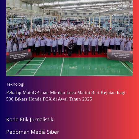
Teknologi
Pebalap MotoGP Joan Mir dan Luca Marini Beri Kejutan bagi
500 Bikers Honda PCX di Awal Tahun 2025
Kode Etik Jurnalistik
Pedoman Media Siber