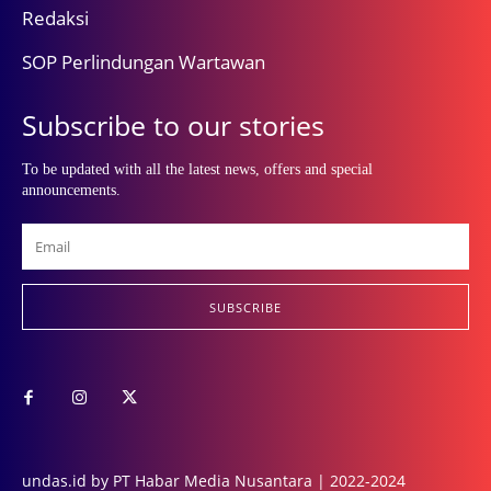
Redaksi
SOP Perlindungan Wartawan
Subscribe to our stories
To be updated with all the latest news, offers and special
announcements.
SUBSCRIBE
undas.id by PT Habar Media Nusantara | 2022-2024