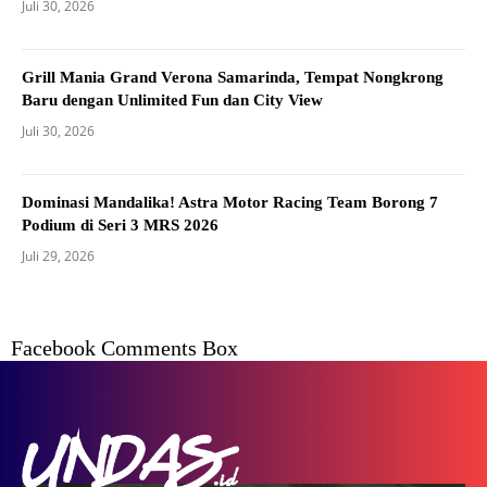
Juli 30, 2026
Grill Mania Grand Verona Samarinda, Tempat Nongkrong
Baru dengan Unlimited Fun dan City View
Juli 30, 2026
Dominasi Mandalika! Astra Motor Racing Team Borong 7
Podium di Seri 3 MRS 2026
Juli 29, 2026
Facebook Comments Box