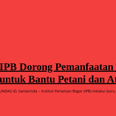
Bisnis
IPB Dorong Pemanfaatan
untuk Bantu Petani dan A
UNDAS.ID, Samarinda – Institut Pertanian Bogor (IPB) melalui Guru.