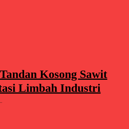
 Tandan Kosong Sawit
tasi Limbah Industri
..