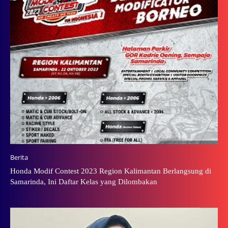
Berita
Honda Modif Contest 2023 Region Kalimantan Berlangsung di
Samarinda, Ini Daftar Kelas yang Dilombakan