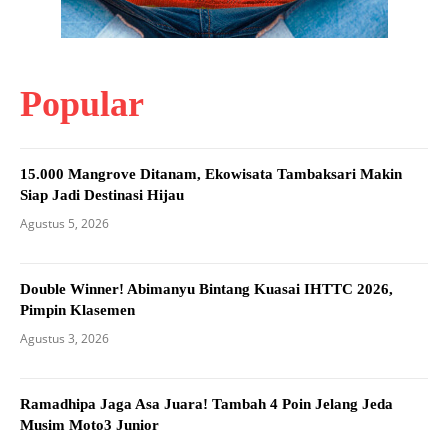
Popular
15.000 Mangrove Ditanam, Ekowisata Tambaksari Makin
Siap Jadi Destinasi Hijau
Agustus 5, 2026
Double Winner! Abimanyu Bintang Kuasai IHTTC 2026,
Pimpin Klasemen
Agustus 3, 2026
Ramadhipa Jaga Asa Juara! Tambah 4 Poin Jelang Jeda
Musim Moto3 Junior