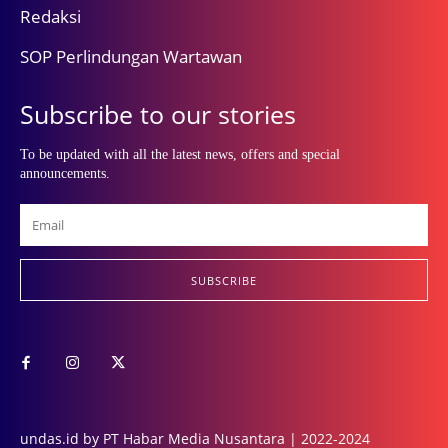
Redaksi
SOP Perlindungan Wartawan
Subscribe to our stories
To be updated with all the latest news, offers and special
announcements.
SUBSCRIBE
undas.id by PT Habar Media Nusantara | 2022-2024