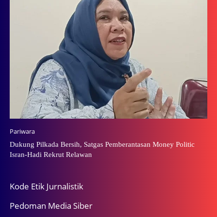
Pariwara
Dukung Pilkada Bersih, Satgas Pemberantasan Money Politic
Isran-Hadi Rekrut Relawan
Kode Etik Jurnalistik
Pedoman Media Siber