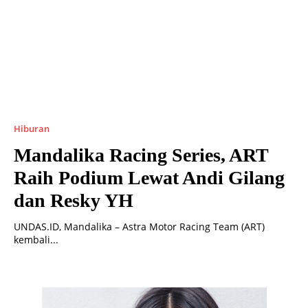
Hiburan
Mandalika Racing Series, ART
Raih Podium Lewat Andi Gilang
dan Resky YH
UNDAS.ID, Mandalika – Astra Motor Racing Team (ART)
kembali...