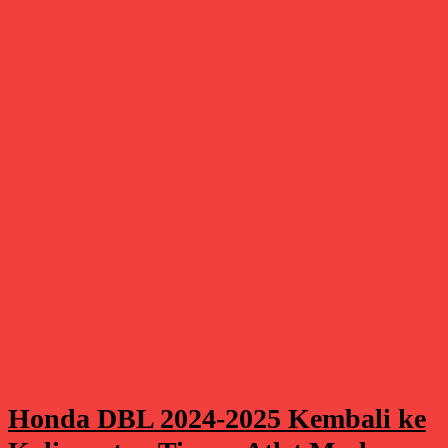
Hiburan
Honda DBL 2024-2025 Kembali ke