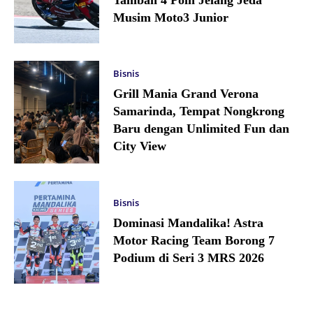
Musim Moto3 Junior
Bisnis
Grill Mania Grand Verona
Samarinda, Tempat Nongkrong
Baru dengan Unlimited Fun dan
City View
Bisnis
Dominasi Mandalika! Astra
Motor Racing Team Borong 7
Podium di Seri 3 MRS 2026