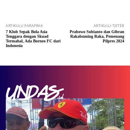
ARTIKULLI PARAPRAK
ARTIKULLI TJETËR
7 Klub Sepak Bola Asia
Prabowo Subianto dan Gibran
Tenggara dengan Skuad
Rakabuming Raka, Pemenang
Termahal, Ada Borneo FC dari
Pilpres 2024
Indonesia