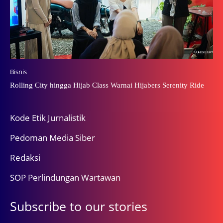
Bisnis
Rolling City hingga Hijab Class Warnai Hijabers Serenity Ride
Kode Etik Jurnalistik
Pedoman Media Siber
Redaksi
SOP Perlindungan Wartawan
Subscribe to our stories