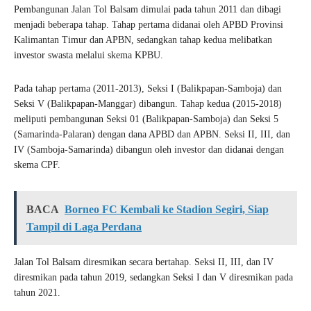
Pembangunan Jalan Tol Balsam dimulai pada tahun 2011 dan dibagi
menjadi beberapa tahap. Tahap pertama didanai oleh APBD Provinsi
Kalimantan Timur dan APBN, sedangkan tahap kedua melibatkan
investor swasta melalui skema KPBU.
Pada tahap pertama (2011-2013), Seksi I (Balikpapan-Samboja) dan
Seksi V (Balikpapan-Manggar) dibangun. Tahap kedua (2015-2018)
meliputi pembangunan Seksi 01 (Balikpapan-Samboja) dan Seksi 5
(Samarinda-Palaran) dengan dana APBD dan APBN. Seksi II, III, dan
IV (Samboja-Samarinda) dibangun oleh investor dan didanai dengan
skema CPF.
BACA
Borneo FC Kembali ke Stadion Segiri, Siap
Tampil di Laga Perdana
Jalan Tol Balsam diresmikan secara bertahap. Seksi II, III, dan IV
diresmikan pada tahun 2019, sedangkan Seksi I dan V diresmikan pada
tahun 2021.