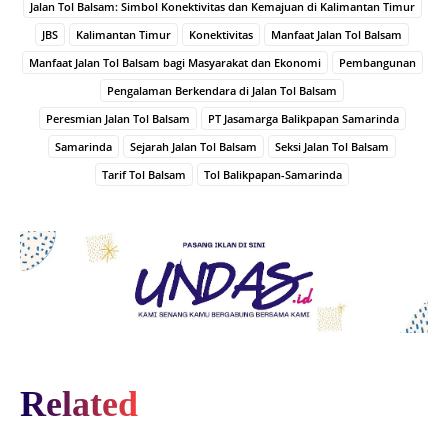
Jalan Tol Balsam: Simbol Konektivitas dan Kemajuan di Kalimantan Timur
JBS
Kalimantan Timur
Konektivitas
Manfaat Jalan Tol Balsam
Manfaat Jalan Tol Balsam bagi Masyarakat dan Ekonomi
Pembangunan
Pengalaman Berkendara di Jalan Tol Balsam
Peresmian Jalan Tol Balsam
PT Jasamarga Balikpapan Samarinda
Samarinda
Sejarah Jalan Tol Balsam
Seksi Jalan Tol Balsam
Tarif Tol Balsam
Tol Balikpapan-Samarinda
Related