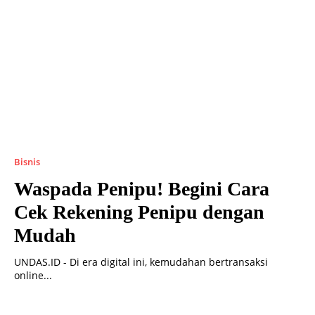
Bisnis
Waspada Penipu! Begini Cara
Cek Rekening Penipu dengan
Mudah
UNDAS.ID - Di era digital ini, kemudahan bertransaksi
online...