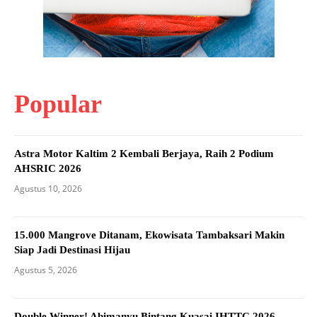
Popular
Astra Motor Kaltim 2 Kembali Berjaya, Raih 2 Podium
AHSRIC 2026
Agustus 10, 2026
15.000 Mangrove Ditanam, Ekowisata Tambaksari Makin
Siap Jadi Destinasi Hijau
Agustus 5, 2026
Double Winner! Abimanyu Bintang Kuasai IHTTC 2026,