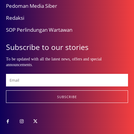
Pedoman Media Siber
Redaksi
SOP Perlindungan Wartawan
Subscribe to our stories
To be updated with all the latest news, offers and special
announcements.
SUBSCRIBE