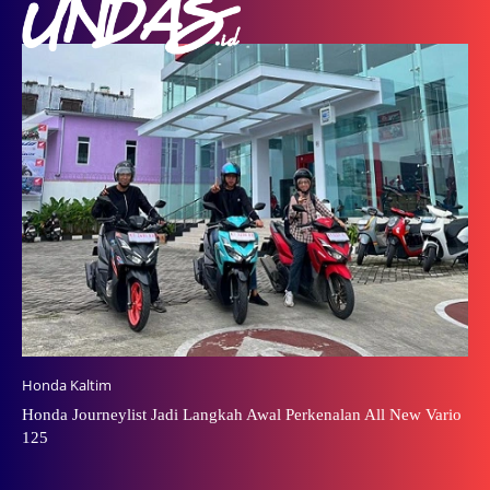
Honda Kaltim
Honda Journeylist Jadi Langkah Awal Perkenalan All New Vario
125