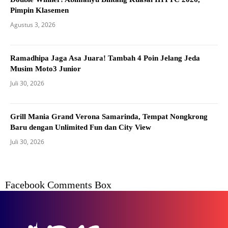
Pimpin Klasemen
Agustus 3, 2026
Ramadhipa Jaga Asa Juara! Tambah 4 Poin Jelang Jeda
Musim Moto3 Junior
Juli 30, 2026
Grill Mania Grand Verona Samarinda, Tempat Nongkrong
Baru dengan Unlimited Fun dan City View
Juli 30, 2026
Facebook Comments Box