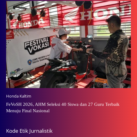
Honda Kaltim
FeVoSH 2026, AHM Seleksi 40 Siswa dan 27 Guru Terbaik
Menuju Final Nasional
Kode Etik Jurnalistik