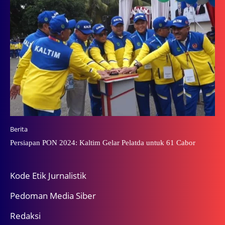
Berita
Persiapan PON 2024: Kaltim Gelar Pelatda untuk 61 Cabor
Kode Etik Jurnalistik
Pedoman Media Siber
Redaksi