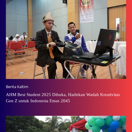
Berita Kaltim
AHM Best Student 2025 Dibuka, Hadirkan Wadah Kreativitas
Gen Z untuk Indonesia Emas 2045