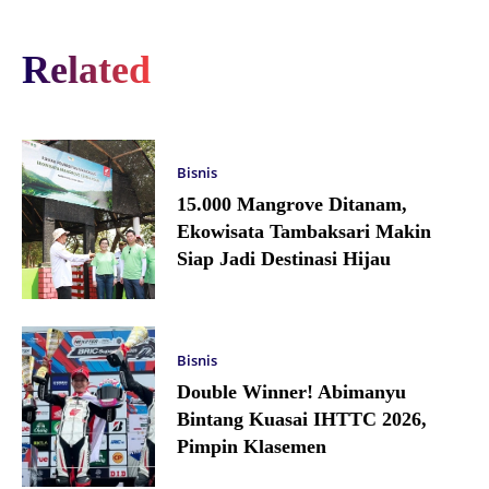
Related
Bisnis
15.000 Mangrove Ditanam,
Ekowisata Tambaksari Makin
Siap Jadi Destinasi Hijau
Bisnis
Double Winner! Abimanyu
Bintang Kuasai IHTTC 2026,
Pimpin Klasemen