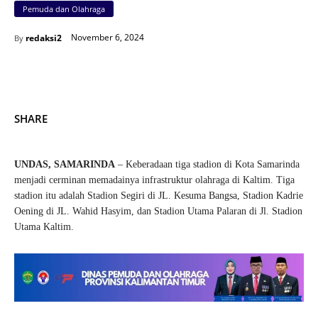
Pemuda dan Olahraga
November 6, 2024
redaksi2
By
SHARE
UNDAS, SAMARINDA
– Keberadaan tiga stadion di Kota Samarinda
menjadi cerminan memadainya infrastruktur olahraga di Kaltim. Tiga
stadion itu adalah Stadion Segiri di JL. Kesuma Bangsa, Stadion Kadrie
Oening di JL. Wahid Hasyim, dan Stadion Utama Palaran di Jl. Stadion
Utama Kaltim.