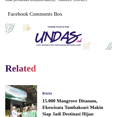
Facebook Comments Box
Related
Bisnis
15.000 Mangrove Ditanam,
Ekowisata Tambaksari Makin
Siap Jadi Destinasi Hijau