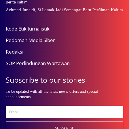
Berita Kaltim
Achmad Junaidi, Si Lamak Jadi Semangat Baru Perfilman Kaltim
Kode Etik Jurnalistik
Pedoman Media Siber
Redaksi
SOP Perlindungan Wartawan
Subscribe to our stories
To be updated with all the latest news, offers and special
announcements.
SUBSCRIBE