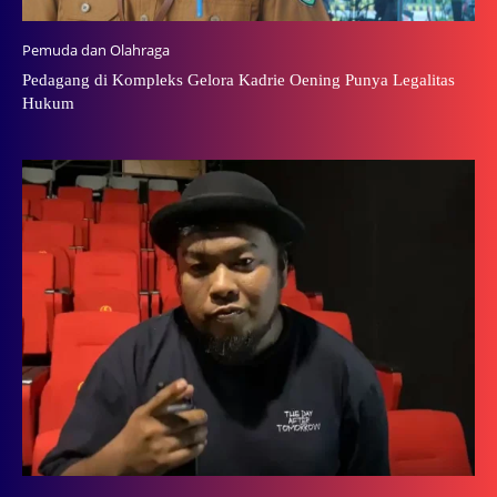
Pemuda dan Olahraga
Pedagang di Kompleks Gelora Kadrie Oening Punya Legalitas
Hukum