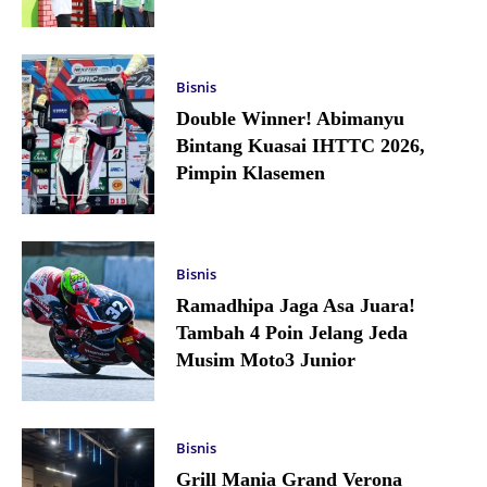
Bisnis
Double Winner! Abimanyu
Bintang Kuasai IHTTC 2026,
Pimpin Klasemen
Bisnis
Ramadhipa Jaga Asa Juara!
Tambah 4 Poin Jelang Jeda
Musim Moto3 Junior
Bisnis
Grill Mania Grand Verona