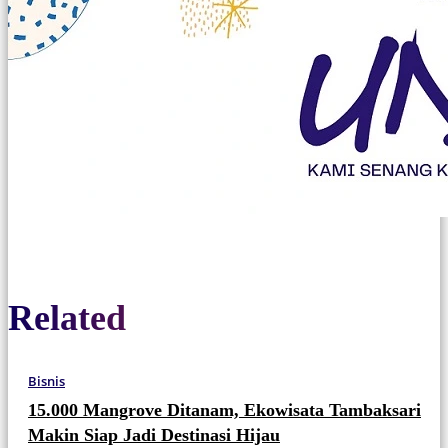
Related
Bisnis
15.000 Mangrove Ditanam, Ekowisata Tambaksari
Makin Siap Jadi Destinasi Hijau