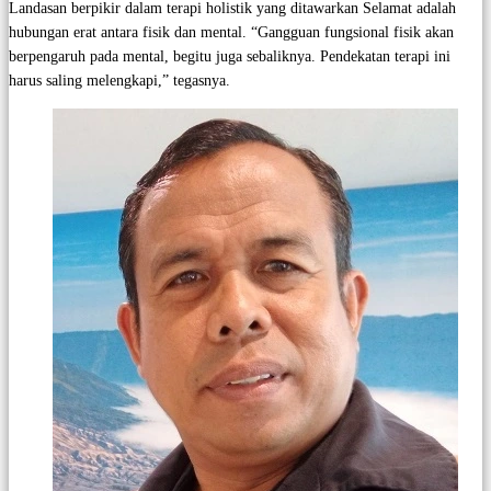
Landasan berpikir dalam terapi holistik yang ditawarkan Selamat adalah
hubungan erat antara fisik dan mental. “Gangguan fungsional fisik akan
berpengaruh pada mental, begitu juga sebaliknya. Pendekatan terapi ini
harus saling melengkapi,” tegasnya.