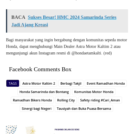
BACA
Sukses Besar! HMC 2024 Samarinda Series
Jadi Ajang Kreasi
Bagi masyarakat yang ingin bergabung dengan komunitas sepeda motor
Honda, dapat menghubungi Main Dealer Astra Motor Kaltim 2 atau
mengunjungi akun Instagram resmi di @hondaetamkalti. (red)
Facebook Comments Box
TAGS
Astra Motor Kaltim 2
Berbagi Takjil
Event Ramadhan Honda
Honda Samarinda dan Bontang
Komunitas Motor Honda
Ramadhan Bikers Honda
Rolling City
Safety riding #Cari_Aman
Sinergi bagi Negeri
Tausiyah dan Buka Puasa Bersama