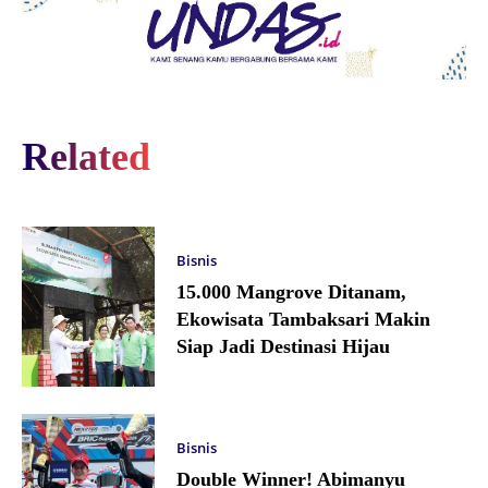
Related
Bisnis
15.000 Mangrove Ditanam,
Ekowisata Tambaksari Makin
Siap Jadi Destinasi Hijau
Bisnis
Double Winner! Abimanyu