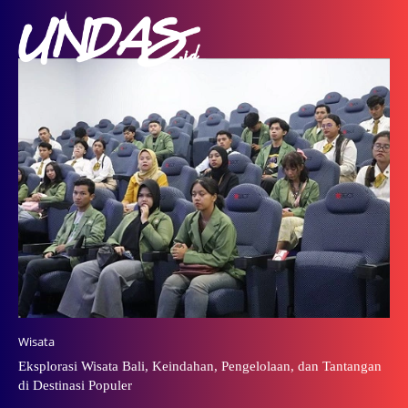
Wisata
Eksplorasi Wisata Bali, Keindahan, Pengelolaan, dan Tantangan
di Destinasi Populer