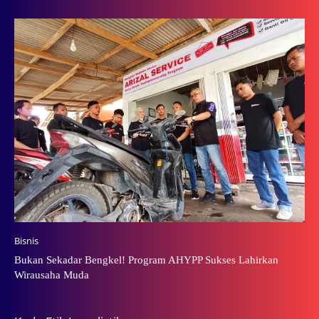
Bisnis
Bukan Sekadar Bengkel! Program AHYPP Sukses Lahirkan
Wirausaha Muda