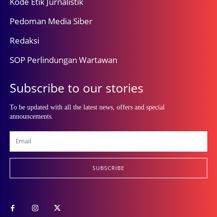
Kode Etik Jurnalistik
Pedoman Media Siber
Redaksi
SOP Perlindungan Wartawan
Subscribe to our stories
To be updated with all the latest news, offers and special
announcements.
SUBSCRIBE