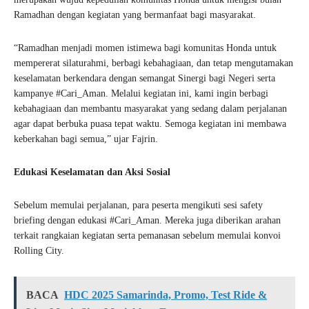
Ramadhan dengan kegiatan yang bermanfaat bagi masyarakat.
“Ramadhan menjadi momen istimewa bagi komunitas Honda untuk
mempererat silaturahmi, berbagi kebahagiaan, dan tetap mengutamakan
keselamatan berkendara dengan semangat Sinergi bagi Negeri serta
kampanye #Cari_Aman. Melalui kegiatan ini, kami ingin berbagi
kebahagiaan dan membantu masyarakat yang sedang dalam perjalanan
agar dapat berbuka puasa tepat waktu. Semoga kegiatan ini membawa
keberkahan bagi semua,” ujar Fajrin.
Edukasi Keselamatan dan Aksi Sosial
Sebelum memulai perjalanan, para peserta mengikuti sesi safety
briefing dengan edukasi #Cari_Aman. Mereka juga diberikan arahan
terkait rangkaian kegiatan serta pemanasan sebelum memulai konvoi
Rolling City.
BACA
HDC 2025 Samarinda, Promo, Test Ride &