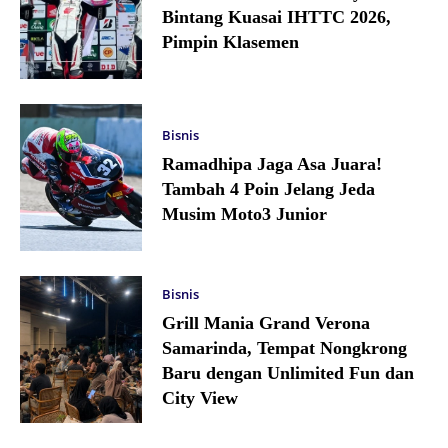
Bintang Kuasai IHTTC 2026,
Pimpin Klasemen
Bisnis
Ramadhipa Jaga Asa Juara!
Tambah 4 Poin Jelang Jeda
Musim Moto3 Junior
Bisnis
Grill Mania Grand Verona
Samarinda, Tempat Nongkrong
Baru dengan Unlimited Fun dan
City View