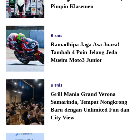
Pimpin Klasemen
Bisnis
Ramadhipa Jaga Asa Juara!
Tambah 4 Poin Jelang Jeda
Musim Moto3 Junior
Bisnis
Grill Mania Grand Verona
Samarinda, Tempat Nongkrong
Baru dengan Unlimited Fun dan
City View