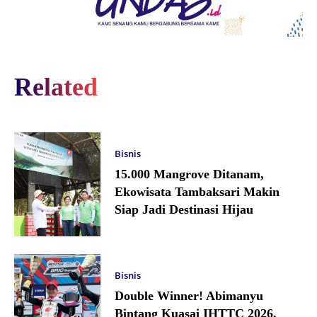
Related
Bisnis
15.000 Mangrove Ditanam,
Ekowisata Tambaksari Makin
Siap Jadi Destinasi Hijau
Bisnis
Double Winner! Abimanyu
Bintang Kuasai IHTTC 2026,