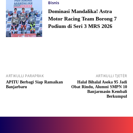
Bisnis
Dominasi Mandalika! Astra
Motor Racing Team Borong 7
Podium di Seri 3 MRS 2026
ARTIKULLI PARAPRAK
ARTIKULLI TJETËR
APITU Berbagi Siap Ramaikan
Halal Bihalal Asoka 95 Jadi
Banjarbaru
Obat Rindu, Alumni SMPN 10
Banjarmasin Kembali
Berkumpul