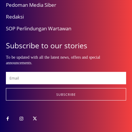
Pedoman Media Siber
Redaksi
SOP Perlindungan Wartawan
Subscribe to our stories
To be updated with all the latest news, offers and special
announcements.
SUBSCRIBE