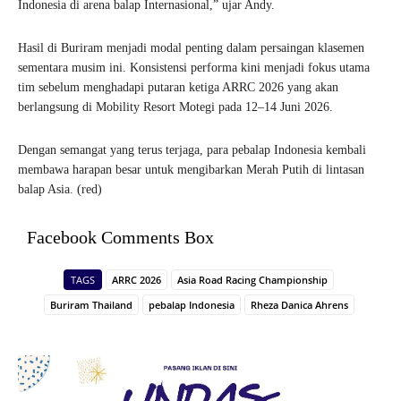
Indonesia di arena balap Internasional,” ujar Andy.
Hasil di Buriram menjadi modal penting dalam persaingan klasemen
sementara musim ini. Konsistensi performa kini menjadi fokus utama
tim sebelum menghadapi putaran ketiga ARRC 2026 yang akan
berlangsung di Mobility Resort Motegi pada 12–14 Juni 2026.
Dengan semangat yang terus terjaga, para pebalap Indonesia kembali
membawa harapan besar untuk mengibarkan Merah Putih di lintasan
balap Asia. (red)
Facebook Comments Box
TAGS
ARRC 2026
Asia Road Racing Championship
Buriram Thailand
pebalap Indonesia
Rheza Danica Ahrens