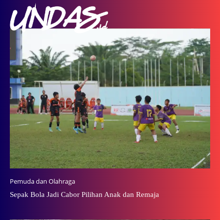
Pemuda dan Olahraga
Sepak Bola Jadi Cabor Pilihan Anak dan Remaja