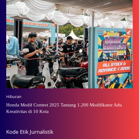
Hiburan
Honda Modif Contest 2025 Tantang 1.200 Modifikator Adu
Kreativitas di 10 Kota
Kode Etik Jurnalistik