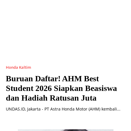
Honda Kaltim
Buruan Daftar! AHM Best
Student 2026 Siapkan Beasiswa
dan Hadiah Ratusan Juta
UNDAS.ID, Jakarta - PT Astra Honda Motor (AHM) kembali...