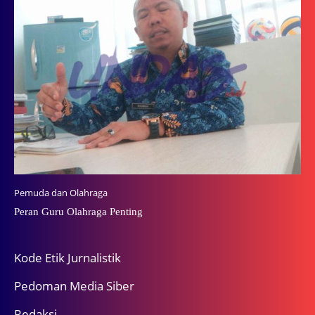
Pemuda dan Olahraga
Peran Guru Olahraga Penting
Kode Etik Jurnalistik
Pedoman Media Siber
Redaksi