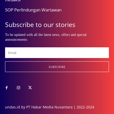
SOP Perlindungan Wartawan
Subscribe to our stories
To be updated with all the latest news, offers and special
announcements.
SUBSCRIBE
undas.id by PT Habar Media Nusantara | 2022-2024