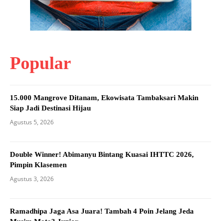
Popular
15.000 Mangrove Ditanam, Ekowisata Tambaksari Makin
Siap Jadi Destinasi Hijau
Agustus 5, 2026
Double Winner! Abimanyu Bintang Kuasai IHTTC 2026,
Pimpin Klasemen
Agustus 3, 2026
Ramadhipa Jaga Asa Juara! Tambah 4 Poin Jelang Jeda