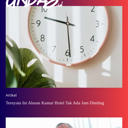
Artikel
Ternyata Ini Alasan Kamar Hotel Tak Ada Jam Dinding