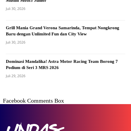
Musim Moto3 Junior
Juli 30, 2026
Grill Mania Grand Verona Samarinda, Tempat Nongkrong
Baru dengan Unlimited Fun dan City View
Juli 30, 2026
Dominasi Mandalika! Astra Motor Racing Team Borong 7
Podium di Seri 3 MRS 2026
Juli 29, 2026
Facebook Comments Box