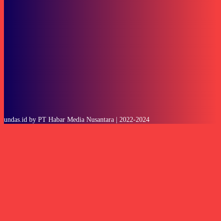
SUBSCRIBE
undas.id by PT Habar Media Nusantara | 2022-2024