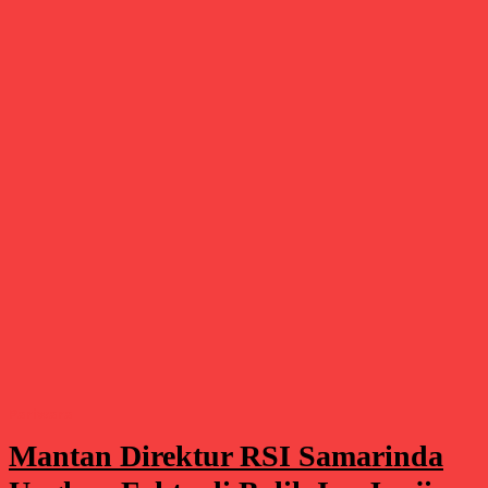
Pariwara
Mantan Direktur RSI Samarinda