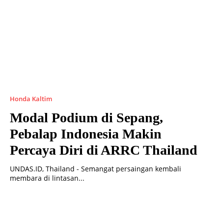
Honda Kaltim
Modal Podium di Sepang,
Pebalap Indonesia Makin
Percaya Diri di ARRC Thailand
UNDAS.ID, Thailand - Semangat persaingan kembali
membara di lintasan...