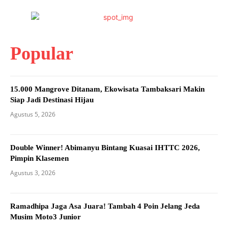
Popular
15.000 Mangrove Ditanam, Ekowisata Tambaksari Makin
Siap Jadi Destinasi Hijau
Agustus 5, 2026
Double Winner! Abimanyu Bintang Kuasai IHTTC 2026,
Pimpin Klasemen
Agustus 3, 2026
Ramadhipa Jaga Asa Juara! Tambah 4 Poin Jelang Jeda
Musim Moto3 Junior