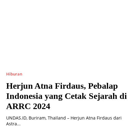
Hiburan
Herjun Atna Firdaus, Pebalap
Indonesia yang Cetak Sejarah di
ARRC 2024
UNDAS.ID, Buriram, Thailand – Herjun Atna Firdaus dari
Astra...