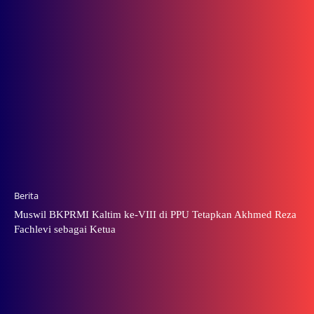
Berita
Muswil BKPRMI Kaltim ke-VIII di PPU Tetapkan Akhmed Reza
Fachlevi sebagai Ketua