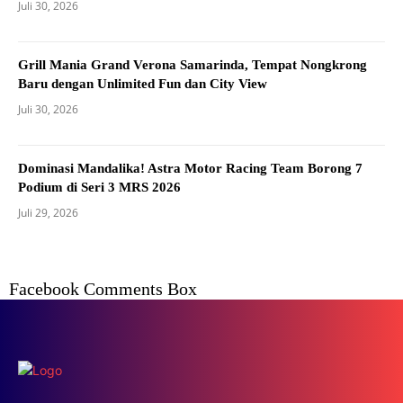
Juli 30, 2026
Grill Mania Grand Verona Samarinda, Tempat Nongkrong
Baru dengan Unlimited Fun dan City View
Juli 30, 2026
Dominasi Mandalika! Astra Motor Racing Team Borong 7
Podium di Seri 3 MRS 2026
Juli 29, 2026
Facebook Comments Box