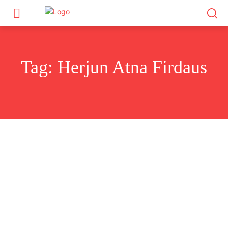
Tag:
Herjun Atna Firdaus