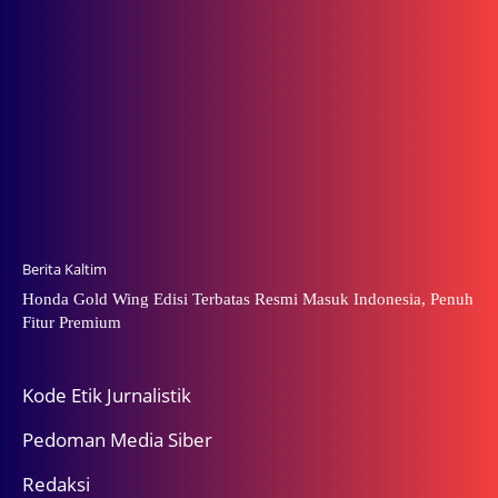
Berita Kaltim
Honda Gold Wing Edisi Terbatas Resmi Masuk Indonesia, Penuh
Fitur Premium
Kode Etik Jurnalistik
Pedoman Media Siber
Redaksi