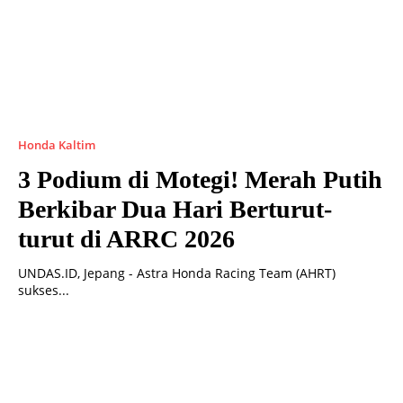
Honda Kaltim
3 Podium di Motegi! Merah Putih
Berkibar Dua Hari Berturut-
turut di ARRC 2026
UNDAS.ID, Jepang - Astra Honda Racing Team (AHRT)
sukses...