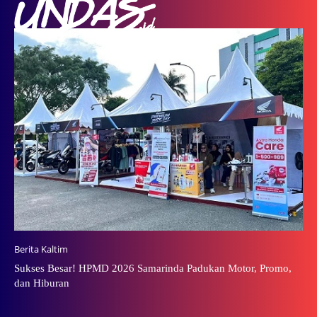
Berita Kaltim
Sukses Besar! HPMD 2026 Samarinda Padukan Motor, Promo,
dan Hiburan