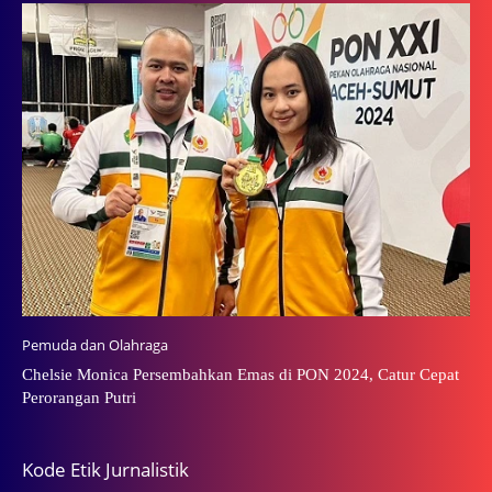
Pemuda dan Olahraga
Chelsie Monica Persembahkan Emas di PON 2024, Catur Cepat
Perorangan Putri
Kode Etik Jurnalistik