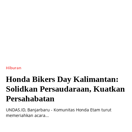
Hiburan
Honda Bikers Day Kalimantan:
Solidkan Persaudaraan, Kuatkan
Persahabatan
UNDAS.ID, Banjarbaru - Komunitas Honda Etam turut
memeriahkan acara...