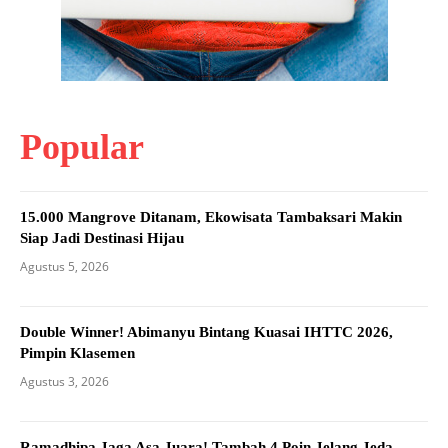
Popular
15.000 Mangrove Ditanam, Ekowisata Tambaksari Makin
Siap Jadi Destinasi Hijau
Agustus 5, 2026
Double Winner! Abimanyu Bintang Kuasai IHTTC 2026,
Pimpin Klasemen
Agustus 3, 2026
Ramadhipa Jaga Asa Juara! Tambah 4 Poin Jelang Jeda