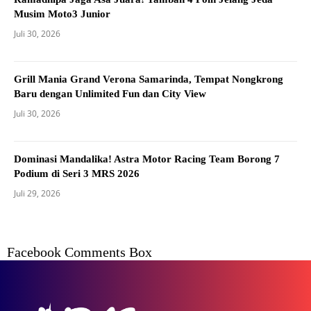
Musim Moto3 Junior
Juli 30, 2026
Grill Mania Grand Verona Samarinda, Tempat Nongkrong
Baru dengan Unlimited Fun dan City View
Juli 30, 2026
Dominasi Mandalika! Astra Motor Racing Team Borong 7
Podium di Seri 3 MRS 2026
Juli 29, 2026
Facebook Comments Box