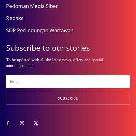
Pedoman Media Siber
Redaksi
SOP Perlindungan Wartawan
Subscribe to our stories
To be updated with all the latest news, offers and special
announcements.
SUBSCRIBE