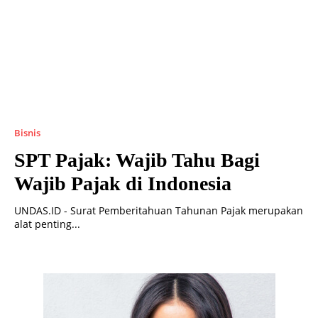
Bisnis
SPT Pajak: Wajib Tahu Bagi
Wajib Pajak di Indonesia
UNDAS.ID - Surat Pemberitahuan Tahunan Pajak merupakan
alat penting...