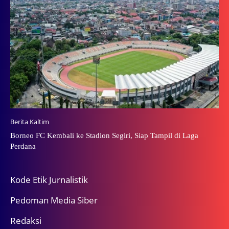
Berita Kaltim
Borneo FC Kembali ke Stadion Segiri, Siap Tampil di Laga
Perdana
Kode Etik Jurnalistik
Pedoman Media Siber
Redaksi