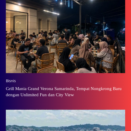
Bisnis
Grill Mania Grand Verona Samarinda, Tempat Nongkrong Baru
dengan Unlimited Fun dan City View