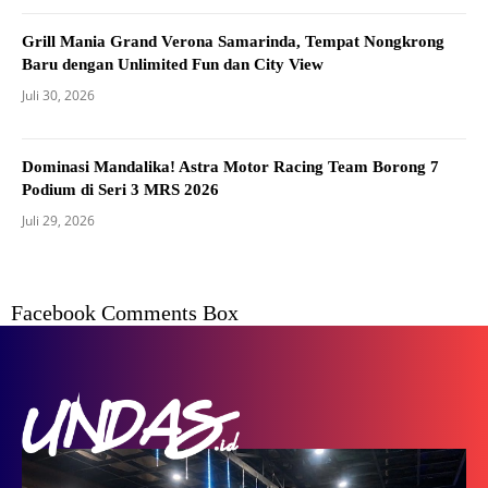
Grill Mania Grand Verona Samarinda, Tempat Nongkrong
Baru dengan Unlimited Fun dan City View
Juli 30, 2026
Dominasi Mandalika! Astra Motor Racing Team Borong 7
Podium di Seri 3 MRS 2026
Juli 29, 2026
Facebook Comments Box