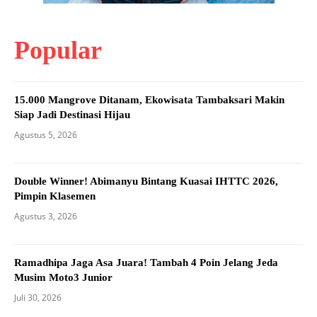
Popular
15.000 Mangrove Ditanam, Ekowisata Tambaksari Makin
Siap Jadi Destinasi Hijau
Agustus 5, 2026
Double Winner! Abimanyu Bintang Kuasai IHTTC 2026,
Pimpin Klasemen
Agustus 3, 2026
Ramadhipa Jaga Asa Juara! Tambah 4 Poin Jelang Jeda
Musim Moto3 Junior
Juli 30, 2026