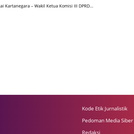
ai Kartanegara – Wakil Ketua Komisi III DPRD...
Kode Etik Jurnalistik
Pedoman Media Siber
Redaksi