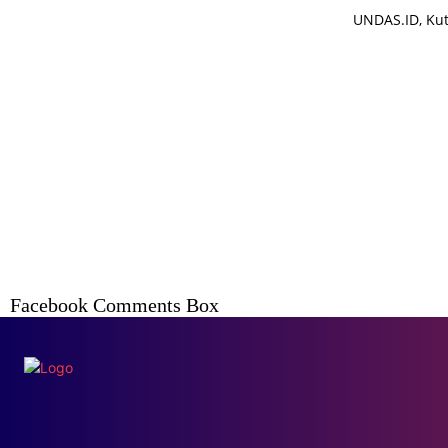
UNDAS.ID, Kut
Facebook Comments Box