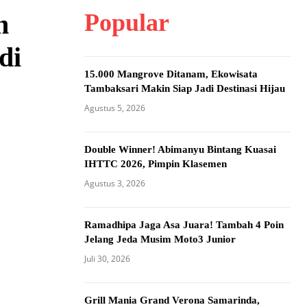
Popular
n
di
15.000 Mangrove Ditanam, Ekowisata
Tambaksari Makin Siap Jadi Destinasi Hijau
Agustus 5, 2026
Double Winner! Abimanyu Bintang Kuasai
IHTTC 2026, Pimpin Klasemen
Agustus 3, 2026
Ramadhipa Jaga Asa Juara! Tambah 4 Poin
Jelang Jeda Musim Moto3 Junior
Juli 30, 2026
Grill Mania Grand Verona Samarinda,