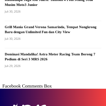
Musim Moto3 Junior
Juli 30, 2026
Grill Mania Grand Verona Samarinda, Tempat Nongkrong
Baru dengan Unlimited Fun dan City View
Juli 30, 2026
Dominasi Mandalika! Astra Motor Racing Team Borong 7
Podium di Seri 3 MRS 2026
Juli 29, 2026
Facebook Comments Box