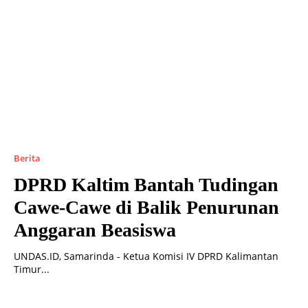
Berita
DPRD Kaltim Bantah Tudingan
Cawe-Cawe di Balik Penurunan
Anggaran Beasiswa
UNDAS.ID, Samarinda - Ketua Komisi IV DPRD Kalimantan
Timur...