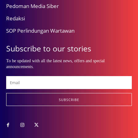
Pedoman Media Siber
Redaksi
SOP Perlindungan Wartawan
Subscribe to our stories
To be updated with all the latest news, offers and special
announcements.
SUBSCRIBE