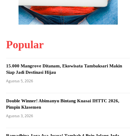
Popular
15.000 Mangrove Ditanam, Ekowisata Tambaksari Makin
Siap Jadi Destinasi Hijau
Agustus 5, 2026
Double Winner! Abimanyu Bintang Kuasai IHTTC 2026,
Pimpin Klasemen
Agustus 3, 2026
Ramadhipa Jaga Asa Juara! Tambah 4 Poin Jelang Jeda