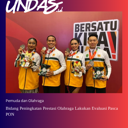
Pemuda dan Olahraga
Bidang Peningkatan Prestasi Olahraga Lakukan Evaluasi Pasca
PON