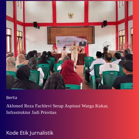
Berita
Akhmed Reza Fachlevi Serap Aspirasi Warga Kukar,
Infrastruktur Jadi Prioritas
Kode Etik Jurnalistik