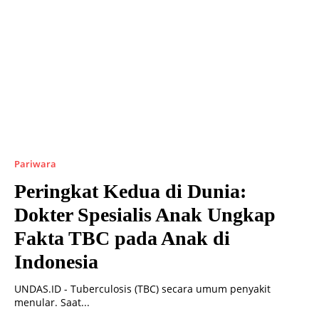
Pariwara
Peringkat Kedua di Dunia:
Dokter Spesialis Anak Ungkap
Fakta TBC pada Anak di
Indonesia
UNDAS.ID - Tuberculosis (TBC) secara umum penyakit
menular. Saat...