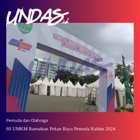
Pemuda dan Olahraga
60 UMKM Ramaikan Pekan Raya Pemuda Kaltim 2024