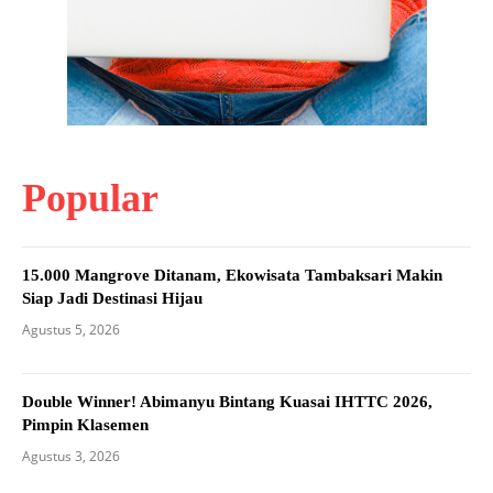
Popular
15.000 Mangrove Ditanam, Ekowisata Tambaksari Makin
Siap Jadi Destinasi Hijau
Agustus 5, 2026
Double Winner! Abimanyu Bintang Kuasai IHTTC 2026,
Pimpin Klasemen
Agustus 3, 2026