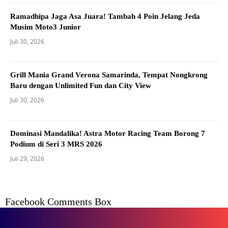
Ramadhipa Jaga Asa Juara! Tambah 4 Poin Jelang Jeda
Musim Moto3 Junior
Juli 30, 2026
Grill Mania Grand Verona Samarinda, Tempat Nongkrong
Baru dengan Unlimited Fun dan City View
Juli 30, 2026
Dominasi Mandalika! Astra Motor Racing Team Borong 7
Podium di Seri 3 MRS 2026
Juli 29, 2026
Facebook Comments Box