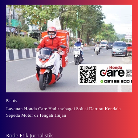
Bisnis
Layanan Honda Care Hadir sebagai Solusi Darurat Kendala
Sepeda Motor di Tengah Hujan
Kode Etik Jurnalistik