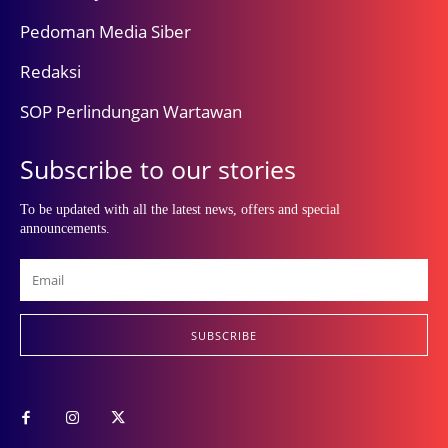
Pedoman Media Siber
Redaksi
SOP Perlindungan Wartawan
Subscribe to our stories
To be updated with all the latest news, offers and special
announcements.
SUBSCRIBE