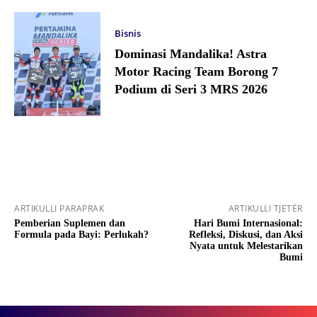
Bisnis
Dominasi Mandalika! Astra
Motor Racing Team Borong 7
Podium di Seri 3 MRS 2026
ARTIKULLI PARAPRAK
ARTIKULLI TJETËR
Pemberian Suplemen dan
Hari Bumi Internasional:
Formula pada Bayi: Perlukah?
Refleksi, Diskusi, dan Aksi
Nyata untuk Melestarikan
Bumi