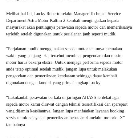
Melihat hal ini, Lucky Roberto selaku Manager Technical Service
Department Astra Motor Kaltim 2 kembali mengingatkan kepada
masyarakat akan pentingnya perawatan sepeda motor dan memeriksanya
terlebih setelah digunakan untuk perjalanan jauh seperti mudik.
“Perjalanan mudik menggunakan sepeda motor tentunya memakan
waktu yang panjang. Hal tersebut membuat pengendara dan mesin
motor harus bekerja ekstra. Untuk menjaga performa sepeda motor
anda tetap optimal setelah mudik, jangan lupa untuk melakukan
pengecekan dan pemeriksaan kendaraan sehingga dapat kembali
digunakan dengan kondisi yang prima” ungkap Lucky.
“Lakukanlah perawatan berkala di jaringan AHASS terdekat agar
sepeda motor kamu dirawat dengan teknisi tersertifikasi dan sparepart
yang dijamin keasliannya. Jangan lupa manfaatkan layanan booking
servis untuk pelayanan pemeriksaan bebas antri melalui motorku X”
tambahnya.