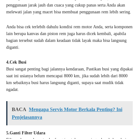
penggunaan jarak jauh dan cuaca yang cukup panas serta Anda akan
melewati jalan yang macet bisa membuat penggunaan rem lebih sering.
Anda bisa cek terlebih dahulu kondisi rem motor Anda, serta komponen
lain berupa kanvas dan piston rem juga harus dicek kembali, apabila
bagian tersebut sudah dalam keadaan tidak layak maka bisa langsung
diganti.
4.Cek Busi
Busi sangat penting bagi jalannya kendaraan, Pastikan busi yang dipakai
saat ini usianya belum mencapai 8000 km, jika sudah lebih dari 8000
km sebaiknya busi harus langsung diganti, supaya saat mudik tidak
ngadat.
BACA
Mengapa Servis Motor Berkala Penting? Ini
Penjelasannya
5.Ganti Filter Udara