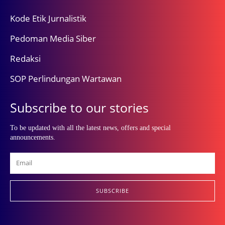
Kode Etik Jurnalistik
Pedoman Media Siber
Redaksi
SOP Perlindungan Wartawan
Subscribe to our stories
To be updated with all the latest news, offers and special
announcements.
SUBSCRIBE