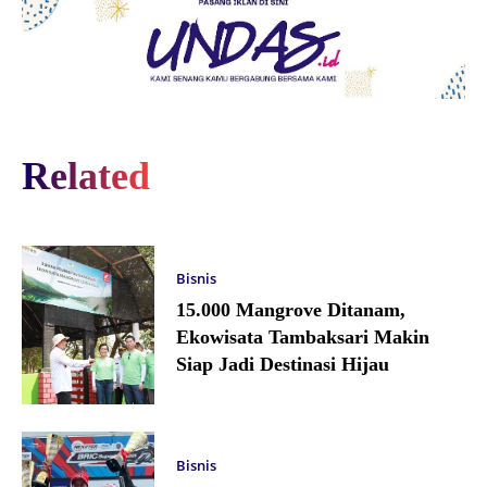
Related
Bisnis
15.000 Mangrove Ditanam,
Ekowisata Tambaksari Makin
Siap Jadi Destinasi Hijau
Bisnis