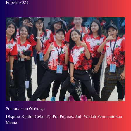
Pilpres 2024
Pemuda dan Olahraga
Dispora Kaltim Gelar TC Pra Popnas, Jadi Wadah Pembentukan
Mental