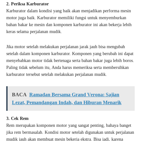
2. Periksa Karburator
Karburator dalam kondisi yang baik akan menjadikan performa mesin
motor juga baik. Karburator memiliki fungsi untuk menyemburkan
bahan bakar ke mesin dan komponen karburator ini akan bekerja lebih
keras selama perjalanan mudik.
Jika motor setelah melakukan perjalanan jarak jauh bisa mengubah
setelah dalam komponen karburator. Komponen yang berubah ini dapat
menyebabkan motor tidak bertenaga serta bahan bakar juga lebih boros.
Paling tidak sebelum itu, Anda harus memeriksa serta membersihkan
karburator tersebut setelah melakukan perjalanan mudik.
BACA
Ramadan Bersama Grand Verona: Sajian
Lezat, Pemandangan Indah, dan Hiburan Menarik
3. Cek Rem
Rem merupakan komponen motor yang sangat penting, bahaya banget
jika rem bermasalah. Kondisi motor setelah digunakan untuk perjalanan
mudik jauh akan membuat mesin bekerja ekstra. Bisa jadi, karena