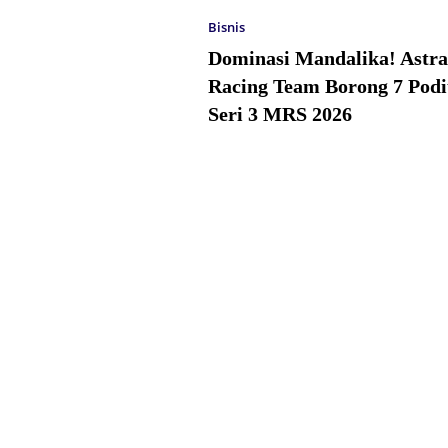
Bisnis
Dominasi Mandalika! Astr
Racing Team Borong 7 Pod
Seri 3 MRS 2026