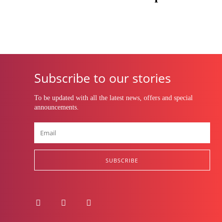
Subscribe to our stories
To be updated with all the latest news, offers and special
announcements.
SUBSCRIBE