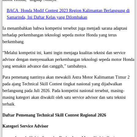
BACA
Honda Modif Contest 2023 Region Kalimantan Berlangsung di
Samarinda, Ini Daftar Kelas yang Dilombakan
Ia menambahkan bahwa kompetisi tersebut juga menjadi sarana adaptasi
terhadap perkembangan teknologi sepeda motor Honda yang terus
berkembang.
“Melalui kompetisi ini, kami ingin menjaga kualitas teknisi dan service
advisor dengan menyesuaikan perkembangan teknologi sepeda motor Honda
yang semakin advance dan canggih,” tambahnya.
Para pemenang nantinya akan mewakili Astra Motor Kalimantan Timur 2
pada ajang Technical Skill Contest tingkat nasional yang dijadwalkan
berlangsung pada Juli 2026. Pada kompetisi nasional tersebut, masing-
masing kategori akan diwakili oleh satu service advisor dan satu teknisi
terbaik.
Daftar Pemenang Technical Skill Contest Regional 2026
Kategori Service Advisor