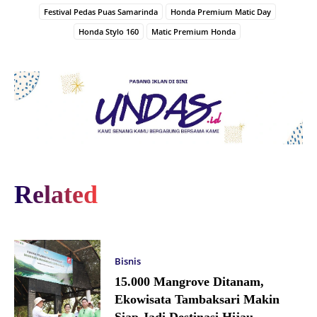
Festival Pedas Puas Samarinda
Honda Premium Matic Day
Honda Stylo 160
Matic Premium Honda
Related
Bisnis
15.000 Mangrove Ditanam,
Ekowisata Tambaksari Makin