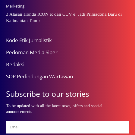
Marketing
3 Alasan Honda ICON e: dan CUV e: Jadi Primadona Baru di
Kalimantan Timur
Kode Etik Jurnalistik
Pedoman Media Siber
Redaksi
SOP Perlindungan Wartawan
Subscribe to our stories
To be updated with all the latest news, offers and special
announcements.