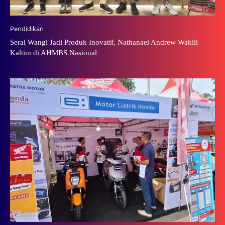
Pendidikan
Serai Wangi Jadi Produk Inovatif, Nathanael Andrew Wakili
Kaltim di AHMBS Nasional