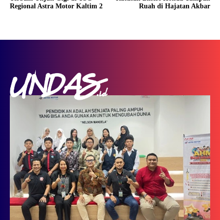
Regional Astra Motor Kaltim 2
Ruah di Hajatan Akbar