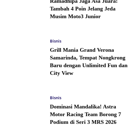
Ramadhipa Jaga Asa Juara!
Tambah 4 Poin Jelang Jeda
Musim Moto3 Junior
Bisnis
Grill Mania Grand Verona
Samarinda, Tempat Nongkrong
Baru dengan Unlimited Fun dan
City View
Bisnis
Dominasi Mandalika! Astra
Motor Racing Team Borong 7
Podium di Seri 3 MRS 2026