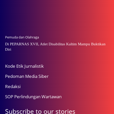
Pemuda dan Olahraga
Di PEPARNAS XVII, Atlet Disabilitas Kaltim Mampu Buktikan
Diri
Kode Etik Jurnalistik
Pedoman Media Siber
Redaksi
SOP Perlindungan Wartawan
Subscribe to our stories