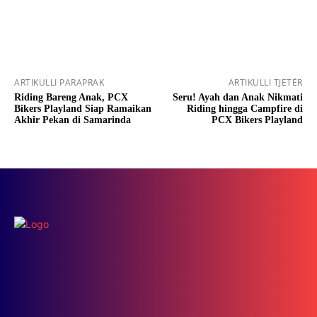
ARTIKULLI PARAPRAK
ARTIKULLI TJETËR
Riding Bareng Anak, PCX
Seru! Ayah dan Anak Nikmati
Bikers Playland Siap Ramaikan
Riding hingga Campfire di
Akhir Pekan di Samarinda
PCX Bikers Playland