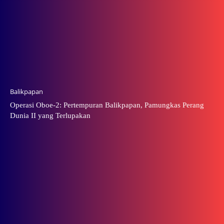
Balikpapan
Operasi Oboe-2: Pertempuran Balikpapan, Pamungkas Perang
Dunia II yang Terlupakan