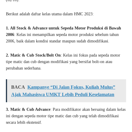
Berikut adalah daftar kelas utama dalam HMC 2023:
1. All Stock & Advance untuk Sepeda Motor Produksi di Bawah
2006
: Kelas ini menampilkan sepeda motor produksi sebelum tahun
2006, baik dalam kondisi standar maupun sudah dimodifikasi.
2. Matic & Cub Stock/Bolt On
: Kelas ini fokus pada sepeda motor
tipe matic dan cub dengan modifikasi yang bersifat bolt-on atau
perubahan sederhana.
BACA
Kampanye “Di Jalan Fokus, Kuliah Mulus”
Ajak Mahasiswa UMKT Lebih Peduli Keselamatan
3. Matic & Cub Advance
: Para modifikator akan bersaing dalam kelas
ini dengan sepeda motor tipe matic dan cub yang telah dimodifikasi
secara lebih ekstensif.