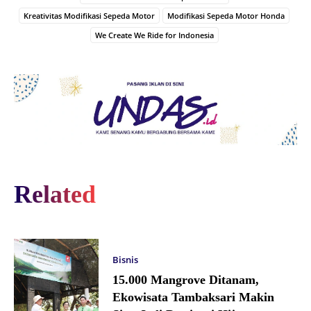
Kreativitas Modifikasi Sepeda Motor
Modifikasi Sepeda Motor Honda
We Create We Ride for Indonesia
Related
Bisnis
15.000 Mangrove Ditanam,
Ekowisata Tambaksari Makin