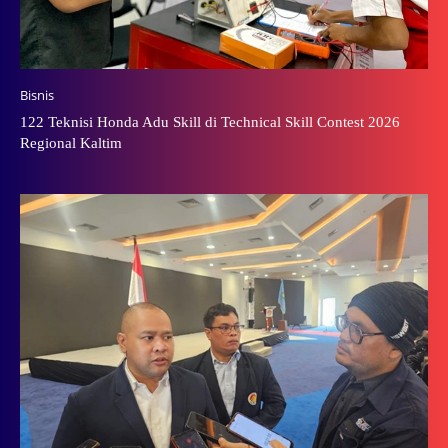
Bisnis
122 Teknisi Honda Adu Skill di Technical Skill Contest 2026
Regional Kaltim