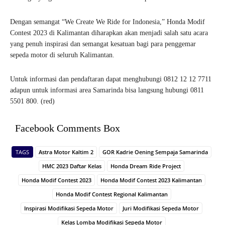
Dengan semangat “We Create We Ride for Indonesia,” Honda Modif
Contest 2023 di Kalimantan diharapkan akan menjadi salah satu acara
yang penuh inspirasi dan semangat kesatuan bagi para penggemar
sepeda motor di seluruh Kalimantan.
Untuk informasi dan pendaftaran dapat menghubungi 0812 12 12 7711
adapun untuk informasi area Samarinda bisa langsung hubungi 0811
5501 800. (red)
Facebook Comments Box
TAGS
Astra Motor Kaltim 2
GOR Kadrie Oening Sempaja Samarinda
HMC 2023 Daftar Kelas
Honda Dream Ride Project
Honda Modif Contest 2023
Honda Modif Contest 2023 Kalimantan
Honda Modif Contest Regional Kalimantan
Inspirasi Modifikasi Sepeda Motor
Juri Modifikasi Sepeda Motor
Kelas Lomba Modifikasi Sepeda Motor