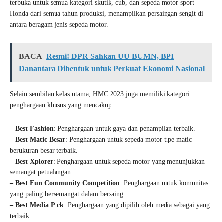
terbuka untuk semua kategori skutik, cub, dan sepeda motor sport
Honda dari semua tahun produksi, menampilkan persaingan sengit di
antara beragam jenis sepeda motor.
BACA
Resmi! DPR Sahkan UU BUMN, BPI
Danantara Dibentuk untuk Perkuat Ekonomi Nasional
Selain sembilan kelas utama, HMC 2023 juga memiliki kategori
penghargaan khusus yang mencakup:
– Best Fashion
: Penghargaan untuk gaya dan penampilan terbaik.
– Best Matic Besar
: Penghargaan untuk sepeda motor tipe matic
berukuran besar terbaik.
– Best Xplorer
: Penghargaan untuk sepeda motor yang menunjukkan
semangat petualangan.
– Best Fun Community Competition
: Penghargaan untuk komunitas
yang paling bersemangat dalam bersaing.
– Best Media Pick
: Penghargaan yang dipilih oleh media sebagai yang
terbaik.