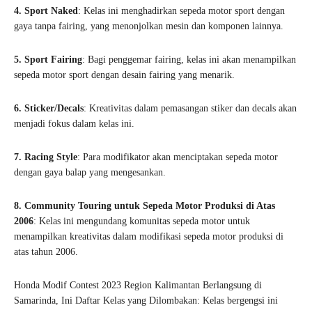
4. Sport Naked
: Kelas ini menghadirkan sepeda motor sport dengan
gaya tanpa fairing, yang menonjolkan mesin dan komponen lainnya.
5. Sport Fairing
: Bagi penggemar fairing, kelas ini akan menampilkan
sepeda motor sport dengan desain fairing yang menarik.
6. Sticker/Decals
: Kreativitas dalam pemasangan stiker dan decals akan
menjadi fokus dalam kelas ini.
7. Racing Style
: Para modifikator akan menciptakan sepeda motor
dengan gaya balap yang mengesankan.
8. Community Touring untuk Sepeda Motor Produksi di Atas
2006
: Kelas ini mengundang komunitas sepeda motor untuk
menampilkan kreativitas dalam modifikasi sepeda motor produksi di
atas tahun 2006.
Honda Modif Contest 2023 Region Kalimantan Berlangsung di
Samarinda, Ini Daftar Kelas yang Dilombakan: Kelas bergengsi ini