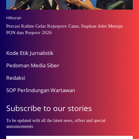
Hiburan
Percasi Kaltim Gelar Kejurprov Catur, Siapkan Atlet Menuju
PON dan Porprov 2026
Kode Etik Jurnalistik
Pedoman Media Siber
Redaksi
SOP Perlindungan Wartawan
Subscribe to our stories
To be updated with all the latest news, offers and special
announcements.