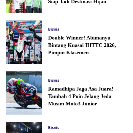
Siap Jadi Destinasi Hijau
Bisnis
Double Winner! Abimanyu
Bintang Kuasai IHTTC 2026,
Pimpin Klasemen
Bisnis
Ramadhipa Jaga Asa Juara!
Tambah 4 Poin Jelang Jeda
Musim Moto3 Junior
Bisnis