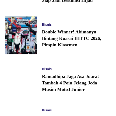
Siap Jadi Destinasi Hijau
Bisnis
Double Winner! Abimanyu
Bintang Kuasai IHTTC 2026,
Pimpin Klasemen
Bisnis
Ramadhipa Jaga Asa Juara!
Tambah 4 Poin Jelang Jeda
Musim Moto3 Junior
Bisnis