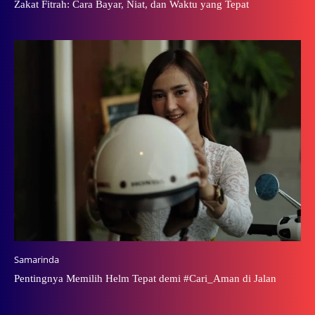
Zakat Fitrah: Cara Bayar, Niat, dan Waktu yang Tepat
Samarinda
Pentingnya Memilih Helm Tepat demi #Cari_Aman di Jalan