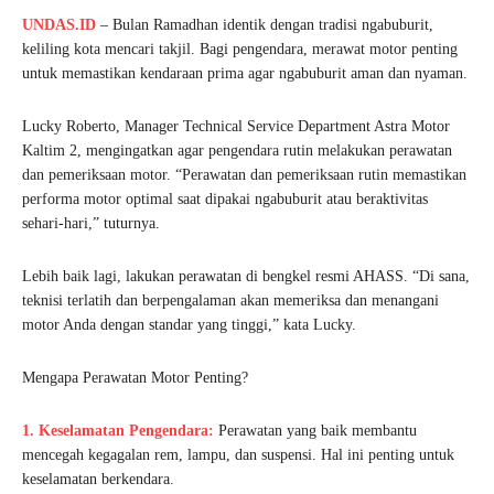
UNDAS.ID
– Bulan Ramadhan identik dengan tradisi ngabuburit,
keliling kota mencari takjil. Bagi pengendara, merawat motor penting
untuk memastikan kendaraan prima agar ngabuburit aman dan nyaman.
Lucky Roberto, Manager Technical Service Department Astra Motor
Kaltim 2, mengingatkan agar pengendara rutin melakukan perawatan
dan pemeriksaan motor. “Perawatan dan pemeriksaan rutin memastikan
performa motor optimal saat dipakai ngabuburit atau beraktivitas
sehari-hari,” tuturnya.
Lebih baik lagi, lakukan perawatan di bengkel resmi AHASS. “Di sana,
teknisi terlatih dan berpengalaman akan memeriksa dan menangani
motor Anda dengan standar yang tinggi,” kata Lucky.
Mengapa Perawatan Motor Penting?
1. Keselamatan Pengendara:
Perawatan yang baik membantu
mencegah kegagalan rem, lampu, dan suspensi. Hal ini penting untuk
keselamatan berkendara.