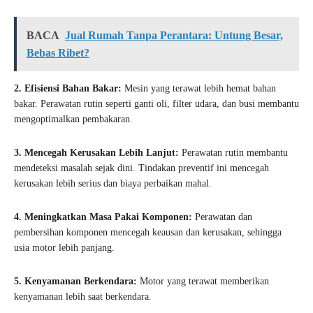
BACA
Jual Rumah Tanpa Perantara: Untung Besar,
Bebas Ribet?
2. Efisiensi Bahan Bakar:
Mesin yang terawat lebih hemat bahan
bakar. Perawatan rutin seperti ganti oli, filter udara, dan busi membantu
mengoptimalkan pembakaran.
3. Mencegah Kerusakan Lebih Lanjut:
Perawatan rutin membantu
mendeteksi masalah sejak dini. Tindakan preventif ini mencegah
kerusakan lebih serius dan biaya perbaikan mahal.
4. Meningkatkan Masa Pakai Komponen:
Perawatan dan
pembersihan komponen mencegah keausan dan kerusakan, sehingga
usia motor lebih panjang.
5. Kenyamanan Berkendara:
Motor yang terawat memberikan
kenyamanan lebih saat berkendara.