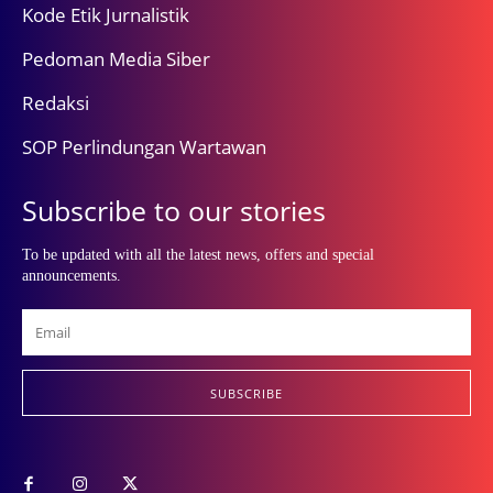
Kode Etik Jurnalistik
Pedoman Media Siber
Redaksi
SOP Perlindungan Wartawan
Subscribe to our stories
To be updated with all the latest news, offers and special
announcements.
SUBSCRIBE