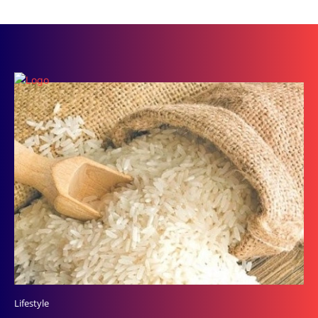
Lifestyle