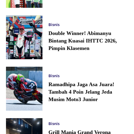
Bisnis
Double Winner! Abimanyu
Bintang Kuasai IHTTC 2026,
Pimpin Klasemen
Bisnis
Ramadhipa Jaga Asa Juara!
Tambah 4 Poin Jelang Jeda
Musim Moto3 Junior
Bisnis
Grill Mania Grand Verona