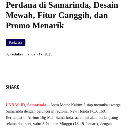
Perdana di Samarinda, Desain
Mewah, Fitur Canggih, dan
Promo Menarik
Pariwara
Januari 17, 2025
redaksi
By
SHARE
UNDAS.ID
,
Samarinda
– Astra Motor Kaltim 2 siap memukau warga
Samarinda dengan peluncuran regional New Honda PCX 160.
Bertempat di Atrium Big Mall Samarinda, acara ini akan berlangsung
selama dua hari, yaitu Sabtu dan Minggu (18-19 Januari), dengan