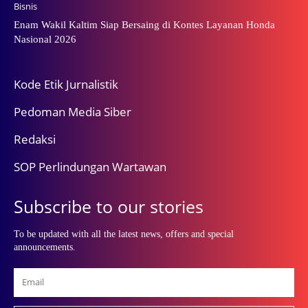
Bisnis
Enam Wakil Kaltim Siap Bersaing di Kontes Layanan Honda
Nasional 2026
Kode Etik Jurnalistik
Pedoman Media Siber
Redaksi
SOP Perlindungan Wartawan
Subscribe to our stories
To be updated with all the latest news, offers and special
announcements.