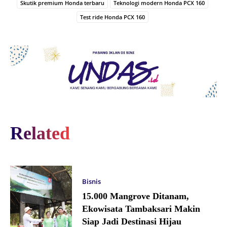
Skutik premium Honda terbaru
Teknologi modern Honda PCX 160
Test ride Honda PCX 160
Related
Bisnis
15.000 Mangrove Ditanam,
Ekowisata Tambaksari Makin
Siap Jadi Destinasi Hijau