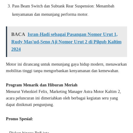
Pass Beam Switch dan Subtank Rear Suspension: Menambah
kenyamanan dan menunjang performa motor.
BACA
Isran-Hadi sebagai Pasangan Nomor Urut 1,
Rudy Mas'ud-Seno Aji Nomor Urut 2 di Pilgub Kaltim
2024
Motor ini dirancang untuk menunjang gaya hidup modern, menawarkan
mobilitas tinggi tanpa mengorbankan kenyamanan dan kemewahan.
Program Menarik dan Hiburan Meriah
Menurut Yehezkiel Felix, Marketing Manager Astra Motor Kaltim 2,
acara peluncuran ini dimeriahkan oleh berbagai kegiatan seru yang
dapat dinikmati pengunjung.
Promo Spesial: