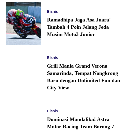
Bisnis
Ramadhipa Jaga Asa Juara!
Tambah 4 Poin Jelang Jeda
Musim Moto3 Junior
Bisnis
Grill Mania Grand Verona
Samarinda, Tempat Nongkrong
Baru dengan Unlimited Fun dan
City View
Bisnis
Dominasi Mandalika! Astra
Motor Racing Team Borong 7