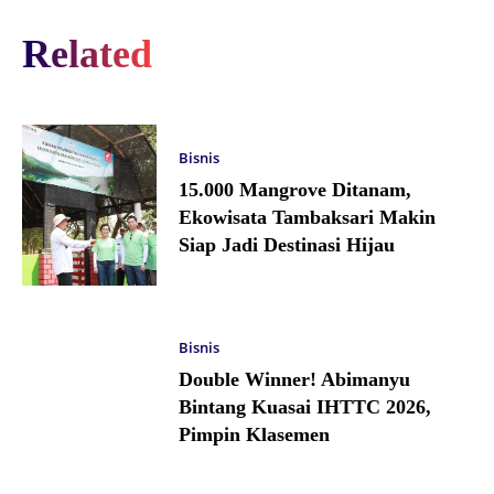
Related
Bisnis
15.000 Mangrove Ditanam,
Ekowisata Tambaksari Makin
Siap Jadi Destinasi Hijau
Bisnis
Double Winner! Abimanyu
Bintang Kuasai IHTTC 2026,
Pimpin Klasemen