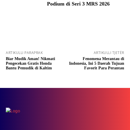
Podium di Seri 3 MRS 2026
ARTIKULLI PARAPRAK
ARTIKULLI TJETËR
Biar Mudik Aman! Nikmati
Fenomena Merantau di
Pengecekan Gratis Honda
Indonesia, Ini 5 Daerah Tujuan
Bantu Pemudik di Kaltim
Favorit Para Perantau