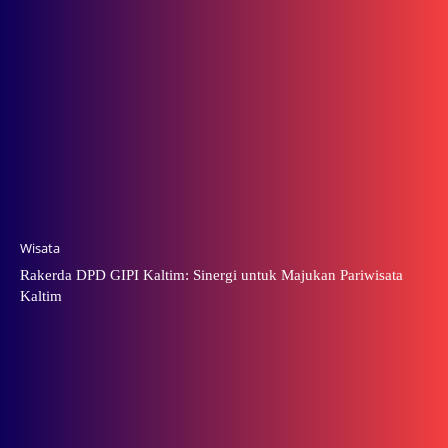
Wisata
Rakerda DPD GIPI Kaltim: Sinergi untuk Majukan Pariwisata
Kaltim