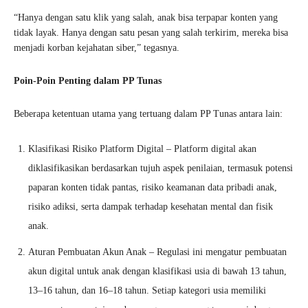
“Hanya dengan satu klik yang salah, anak bisa terpapar konten yang
tidak layak. Hanya dengan satu pesan yang salah terkirim, mereka bisa
menjadi korban kejahatan siber,” tegasnya.
Poin-Poin Penting dalam PP Tunas
Beberapa ketentuan utama yang tertuang dalam PP Tunas antara lain:
Klasifikasi Risiko Platform Digital – Platform digital akan
diklasifikasikan berdasarkan tujuh aspek penilaian, termasuk potensi
paparan konten tidak pantas, risiko keamanan data pribadi anak,
risiko adiksi, serta dampak terhadap kesehatan mental dan fisik
anak.
Aturan Pembuatan Akun Anak – Regulasi ini mengatur pembuatan
akun digital untuk anak dengan klasifikasi usia di bawah 13 tahun,
13–16 tahun, dan 16–18 tahun. Setiap kategori usia memiliki