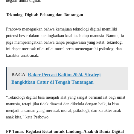
negatif dunia digital.
Teknologi Digital: Peluang dan Tantangan
Prabowo menegaskan bahwa kemajuan teknologi digital memiliki
potensi besar dalam meningkatkan kualitas hidup manusia. Namun, ia
juga memperingatkan bahwa tanpa pengawasan yang ketat, teknologi
ini dapat merusak nilai-nilai moral serta memengaruhi psikologi dan
karakter anak-anak.
BACA
Raker Percasi Kaltim 2024, Strategi
Bangkitkan Catur di Tengah Tantangan
“Teknologi digital bisa menjadi alat yang sangat bermanfaat bagi umat
manusia, tetapi jika tidak diawasi dan dikelola dengan baik, ia bisa
menjadi ancaman yang merusak moral, psikologi, dan karakter anak-
anak kita,” kata Prabowo.
PP Tunas: Regulasi Ketat untuk Lindungi Anak di Dunia Digital