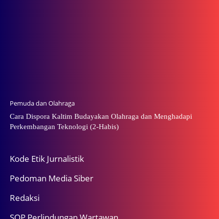
Pemuda dan Olahraga
Cara Dispora Kaltim Budayakan Olahraga dan Menghadapi
Perkembangan Teknologi (2-Habis)
Kode Etik Jurnalistik
Pedoman Media Siber
Redaksi
SOP Perlindungan Wartawan