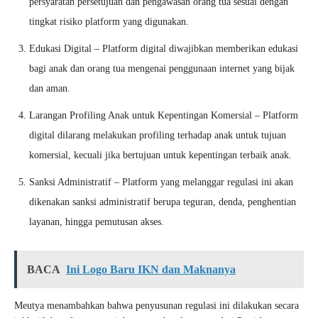
persyaratan persetujuan dan pengawasan orang tua sesuai dengan
tingkat risiko platform yang digunakan.
Edukasi Digital – Platform digital diwajibkan memberikan edukasi
bagi anak dan orang tua mengenai penggunaan internet yang bijak
dan aman.
Larangan Profiling Anak untuk Kepentingan Komersial – Platform
digital dilarang melakukan profiling terhadap anak untuk tujuan
komersial, kecuali jika bertujuan untuk kepentingan terbaik anak.
Sanksi Administratif – Platform yang melanggar regulasi ini akan
dikenakan sanksi administratif berupa teguran, denda, penghentian
layanan, hingga pemutusan akses.
BACA
Ini Logo Baru IKN dan Maknanya
Meutya menambahkan bahwa penyusunan regulasi ini dilakukan secara