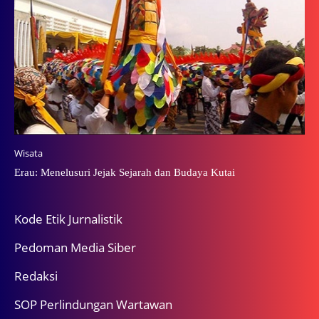
Wisata
Erau: Menelusuri Jejak Sejarah dan Budaya Kutai
Kode Etik Jurnalistik
Pedoman Media Siber
Redaksi
SOP Perlindungan Wartawan