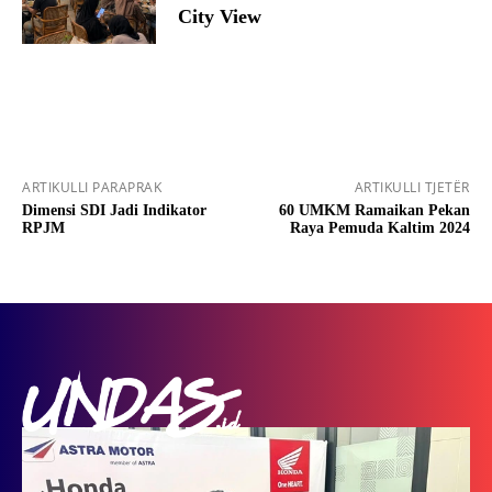
City View
ARTIKULLI PARAPRAK
ARTIKULLI TJETËR
Dimensi SDI Jadi Indikator
60 UMKM Ramaikan Pekan
RPJM
Raya Pemuda Kaltim 2024