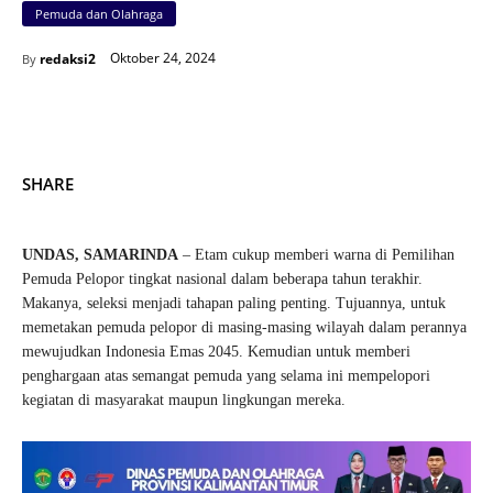
Pemuda dan Olahraga
Oktober 24, 2024
redaksi2
By
SHARE
UNDAS, SAMARINDA
– Etam cukup memberi warna di Pemilihan
Pemuda Pelopor tingkat nasional dalam beberapa tahun terakhir.
Makanya, seleksi menjadi tahapan paling penting. Tujuannya, untuk
memetakan pemuda pelopor di masing-masing wilayah dalam perannya
mewujudkan Indonesia Emas 2045. Kemudian untuk memberi
penghargaan atas semangat pemuda yang selama ini mempelopori
kegiatan di masyarakat maupun lingkungan mereka.