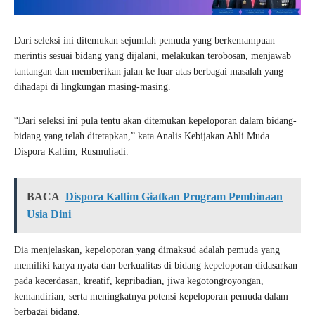
Dari seleksi ini ditemukan sejumlah pemuda yang berkemampuan
merintis sesuai bidang yang dijalani, melakukan terobosan, menjawab
tantangan dan memberikan jalan ke luar atas berbagai masalah yang
dihadapi di lingkungan masing-masing.
“Dari seleksi ini pula tentu akan ditemukan kepeloporan dalam bidang-
bidang yang telah ditetapkan,” kata Analis Kebijakan Ahli Muda
Dispora Kaltim, Rusmuliadi.
BACA
Dispora Kaltim Giatkan Program Pembinaan
Usia Dini
Dia menjelaskan, kepeloporan yang dimaksud adalah pemuda yang
memiliki karya nyata dan berkualitas di bidang kepeloporan didasarkan
pada kecerdasan, kreatif, kepribadian, jiwa kegotongroyongan,
kemandirian, serta meningkatnya potensi kepeloporan pemuda dalam
berbagai bidang.