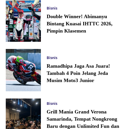
Bisnis
Double Winner! Abimanyu
Bintang Kuasai IHTTC 2026,
Pimpin Klasemen
Bisnis
Ramadhipa Jaga Asa Juara!
Tambah 4 Poin Jelang Jeda
Musim Moto3 Junior
Bisnis
Grill Mania Grand Verona
Samarinda, Tempat Nongkrong
Baru dengan Unlimited Fun dan