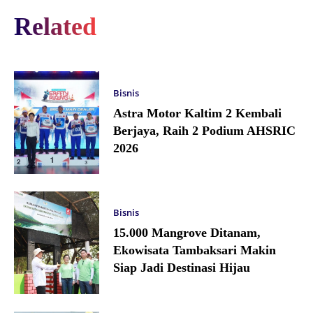
Related
Bisnis
Astra Motor Kaltim 2 Kembali
Berjaya, Raih 2 Podium AHSRIC
2026
Bisnis
15.000 Mangrove Ditanam,
Ekowisata Tambaksari Makin
Siap Jadi Destinasi Hijau