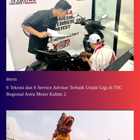
Bisnis
6 Teknisi dan 6 Service Advisor Terbaik Unjuk Gigi di TSC
Regional Astra Motor Kaltim 2