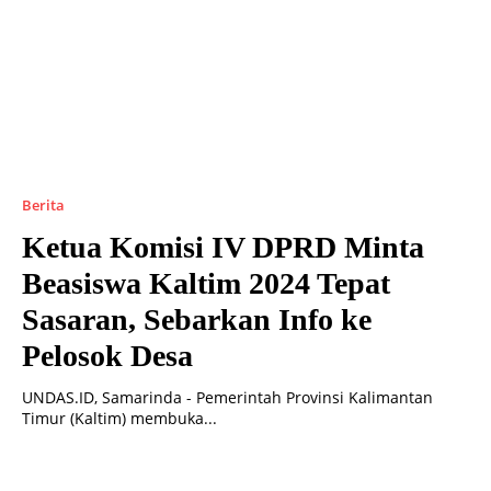
Berita
Ketua Komisi IV DPRD Minta
Beasiswa Kaltim 2024 Tepat
Sasaran, Sebarkan Info ke
Pelosok Desa
UNDAS.ID, Samarinda - Pemerintah Provinsi Kalimantan
Timur (Kaltim) membuka...