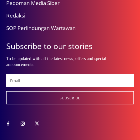
Pedoman Media Siber
Redaksi
SOP Perlindungan Wartawan
Subscribe to our stories
To be updated with all the latest news, offers and special
announcements.
SUBSCRIBE