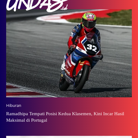
Hiburan
Ramadhipa Tempati Posisi Kedua Klasemen, Kini Incar Hasil
Maksimal di Portugal