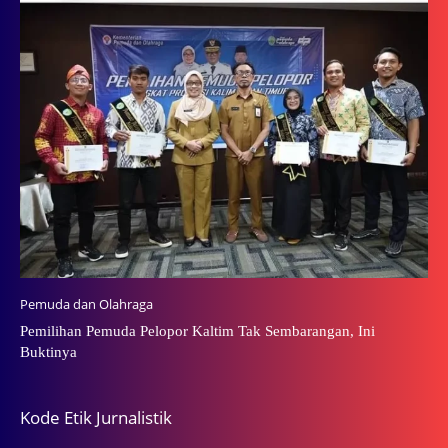
Pemuda dan Olahraga
Pemilihan Pemuda Pelopor Kaltim Tak Sembarangan, Ini
Buktinya
Kode Etik Jurnalistik