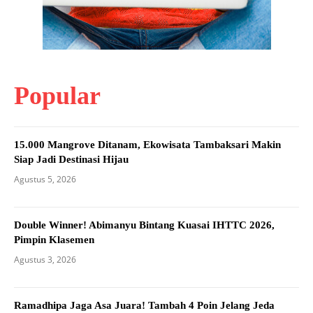
Popular
15.000 Mangrove Ditanam, Ekowisata Tambaksari Makin
Siap Jadi Destinasi Hijau
Agustus 5, 2026
Double Winner! Abimanyu Bintang Kuasai IHTTC 2026,
Pimpin Klasemen
Agustus 3, 2026
Ramadhipa Jaga Asa Juara! Tambah 4 Poin Jelang Jeda