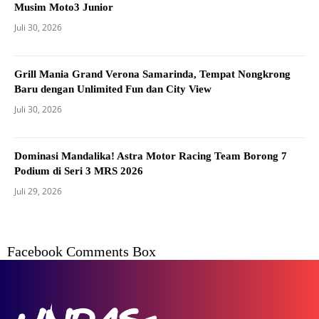
Musim Moto3 Junior
Juli 30, 2026
Grill Mania Grand Verona Samarinda, Tempat Nongkrong
Baru dengan Unlimited Fun dan City View
Juli 30, 2026
Dominasi Mandalika! Astra Motor Racing Team Borong 7
Podium di Seri 3 MRS 2026
Juli 29, 2026
Facebook Comments Box