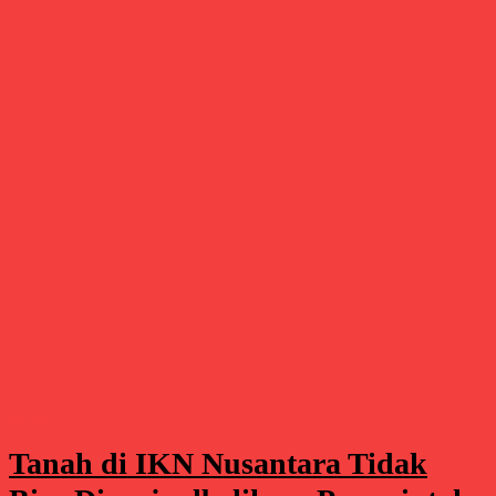
Berita
Tanah di IKN Nusantara Tidak