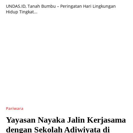
UNDAS.ID, Tanah Bumbu – Peringatan Hari Lingkungan
Hidup Tingkat...
Pariwara
Yayasan Nayaka Jalin Kerjasama
dengan Sekolah Adiwiyata di