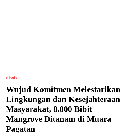
Bisnis
Wujud Komitmen Melestarikan
Lingkungan dan Kesejahteraan
Masyarakat, 8.000 Bibit
Mangrove Ditanam di Muara
Pagatan