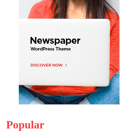
Popular