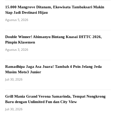
15.000 Mangrove Ditanam, Ekowisata Tambaksari Makin
Siap Jadi Destinasi Hijau
Agustus 5, 2026
Double Winner! Abimanyu Bintang Kuasai IHTTC 2026,
Pimpin Klasemen
Agustus 3, 2026
Ramadhipa Jaga Asa Juara! Tambah 4 Poin Jelang Jeda
Musim Moto3 Junior
Juli 30, 2026
Grill Mania Grand Verona Samarinda, Tempat Nongkrong
Baru dengan Unlimited Fun dan City View
Juli 30, 2026