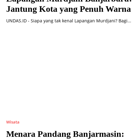
Jantung Kota yang Penuh Warna
UNDAS.ID - Siapa yang tak kenal Lapangan Murdjani? Bagi...
Wisata
Menara Pandang Banjarmasin: