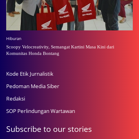
Hiburan
Scoopy Velocreativity, Semangat Kartini Masa Kini dari
Komunitas Honda Bontang
Kode Etik Jurnalistik
Pedoman Media Siber
Redaksi
SOP Perlindungan Wartawan
Subscribe to our stories