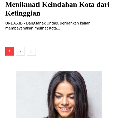
Menikmati Keindahan Kota dari
Ketinggian
UNDAS.ID - Dangsanak Undas, pernahkah kalian
membayangkan melihat Kota...
1
2