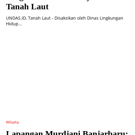
Tanah Laut
UNDAS.ID, Tanah Laut - Disaksikan oleh Dinas Lingkungan
Hidup...
Wisata
Lapangan Murdjani Banjarbaru: