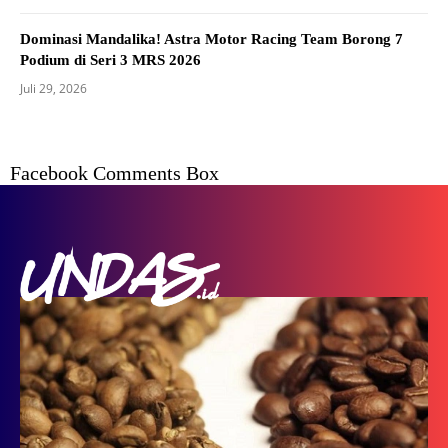
Dominasi Mandalika! Astra Motor Racing Team Borong 7
Podium di Seri 3 MRS 2026
Juli 29, 2026
Facebook Comments Box