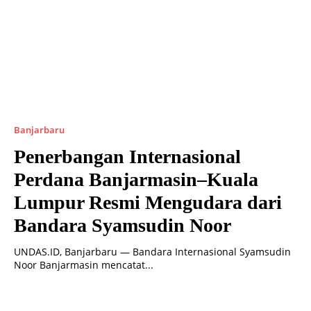
Banjarbaru
Penerbangan Internasional
Perdana Banjarmasin–Kuala
Lumpur Resmi Mengudara dari
Bandara Syamsudin Noor
UNDAS.ID, Banjarbaru — Bandara Internasional Syamsudin
Noor Banjarmasin mencatat...