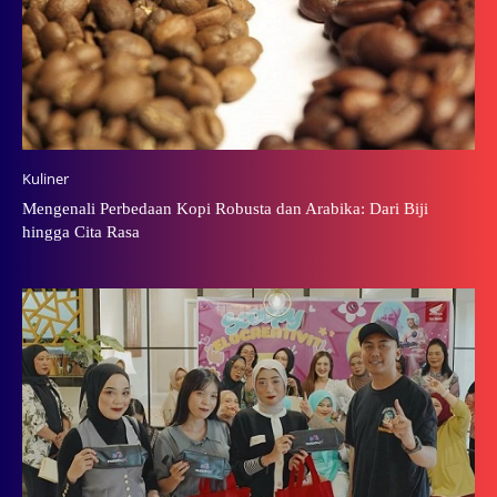
Kuliner
Mengenali Perbedaan Kopi Robusta dan Arabika: Dari Biji
hingga Cita Rasa