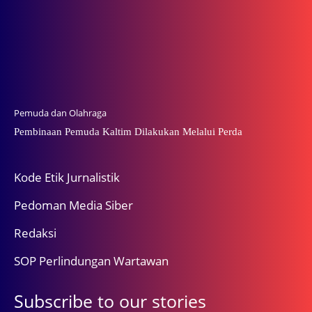
Pemuda dan Olahraga
Pembinaan Pemuda Kaltim Dilakukan Melalui Perda
Kode Etik Jurnalistik
Pedoman Media Siber
Redaksi
SOP Perlindungan Wartawan
Subscribe to our stories