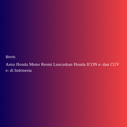
Bisnis
Astra Honda Motor Resmi Luncurkan Honda ICON e: dan CUV
e: di Indonesia