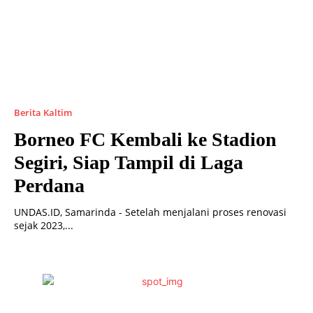
Berita Kaltim
Borneo FC Kembali ke Stadion
Segiri, Siap Tampil di Laga
Perdana
UNDAS.ID, Samarinda - Setelah menjalani proses renovasi
sejak 2023,...