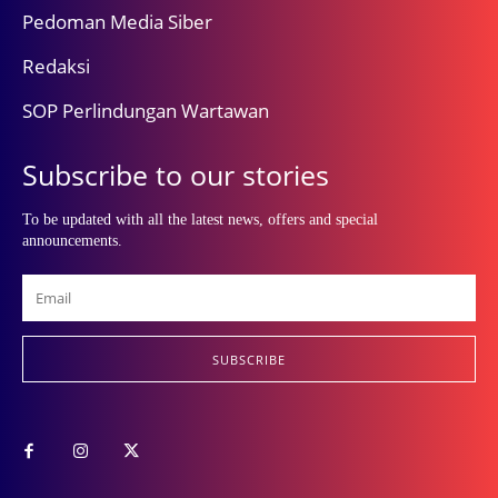
Pedoman Media Siber
Redaksi
SOP Perlindungan Wartawan
Subscribe to our stories
To be updated with all the latest news, offers and special
announcements.
SUBSCRIBE