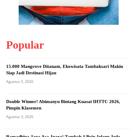
Popular
15.000 Mangrove Ditanam, Ekowisata Tambaksari Makin
Siap Jadi Destinasi Hijau
Agustus 5, 2026
Double Winner! Abimanyu Bintang Kuasai IHTTC 2026,
Pimpin Klasemen
Agustus 3, 2026
Ramadhipa Jaga Asa Juara! Tambah 4 Poin Jelang Jeda