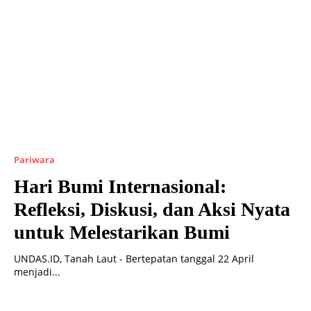
Pariwara
Hari Bumi Internasional:
Refleksi, Diskusi, dan Aksi Nyata
untuk Melestarikan Bumi
UNDAS.ID, Tanah Laut - Bertepatan tanggal 22 April
menjadi...