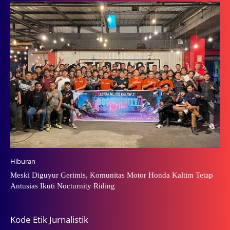
Hiburan
Meski Diguyur Gerimis, Komunitas Motor Honda Kaltim Tetap
Antusias Ikuti Nocturnity Riding
Kode Etik Jurnalistik