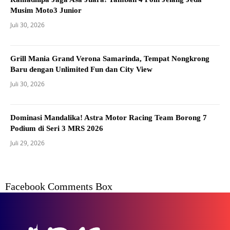
Musim Moto3 Junior
Juli 30, 2026
Grill Mania Grand Verona Samarinda, Tempat Nongkrong
Baru dengan Unlimited Fun dan City View
Juli 30, 2026
Dominasi Mandalika! Astra Motor Racing Team Borong 7
Podium di Seri 3 MRS 2026
Juli 29, 2026
Facebook Comments Box