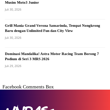
Musim Moto3 Junior
Juli 30, 2026
Grill Mania Grand Verona Samarinda, Tempat Nongkrong
Baru dengan Unlimited Fun dan City View
Juli 30, 2026
Dominasi Mandalika! Astra Motor Racing Team Borong 7
Podium di Seri 3 MRS 2026
Juli 29, 2026
Facebook Comments Box