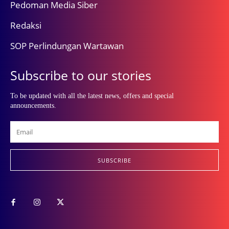
Pedoman Media Siber
Redaksi
SOP Perlindungan Wartawan
Subscribe to our stories
To be updated with all the latest news, offers and special
announcements.
SUBSCRIBE