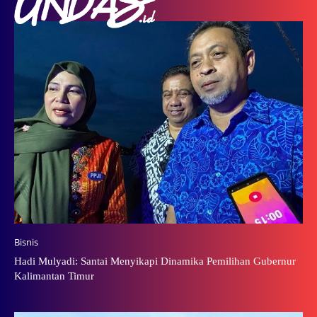
Bisnis
Hadi Mulyadi: Santai Menyikapi Dinamika Pemilihan Gubernur
Kalimantan Timur