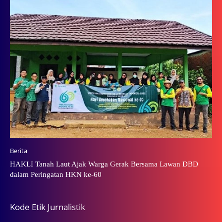
Berita
HAKLI Tanah Laut Ajak Warga Gerak Bersama Lawan DBD
dalam Peringatan HKN ke-60
Kode Etik Jurnalistik