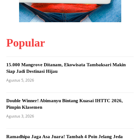
Popular
15.000 Mangrove Ditanam, Ekowisata Tambaksari Makin
Siap Jadi Destinasi Hijau
Agustus 5, 2026
Double Winner! Abimanyu Bintang Kuasai IHTTC 2026,
Pimpin Klasemen
Agustus 3, 2026
Ramadhipa Jaga Asa Juara! Tambah 4 Poin Jelang Jeda