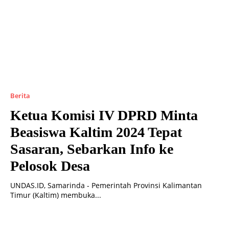
Berita
Ketua Komisi IV DPRD Minta
Beasiswa Kaltim 2024 Tepat
Sasaran, Sebarkan Info ke
Pelosok Desa
UNDAS.ID, Samarinda - Pemerintah Provinsi Kalimantan
Timur (Kaltim) membuka...