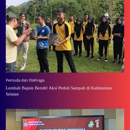
Pemuda dan Olahraga
Lembah Bajuin Bersih! Aksi Peduli Sampah di Kalimantan
Selatan