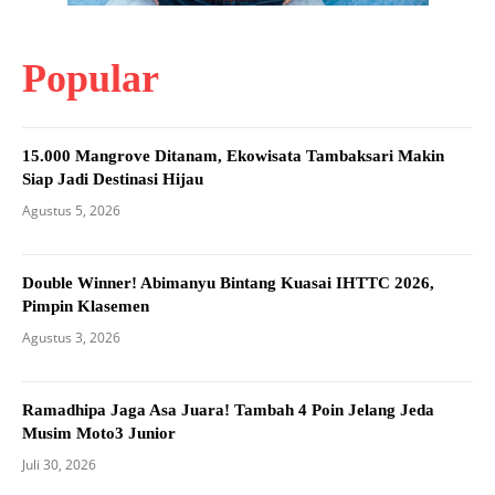
Popular
15.000 Mangrove Ditanam, Ekowisata Tambaksari Makin
Siap Jadi Destinasi Hijau
Agustus 5, 2026
Double Winner! Abimanyu Bintang Kuasai IHTTC 2026,
Pimpin Klasemen
Agustus 3, 2026
Ramadhipa Jaga Asa Juara! Tambah 4 Poin Jelang Jeda
Musim Moto3 Junior
Juli 30, 2026