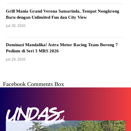
Grill Mania Grand Verona Samarinda, Tempat Nongkrong
Baru dengan Unlimited Fun dan City View
Juli 30, 2026
Dominasi Mandalika! Astra Motor Racing Team Borong 7
Podium di Seri 3 MRS 2026
Juli 29, 2026
Facebook Comments Box