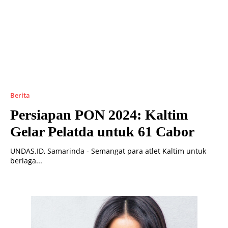
Berita
Persiapan PON 2024: Kaltim
Gelar Pelatda untuk 61 Cabor
UNDAS.ID, Samarinda - Semangat para atlet Kaltim untuk
berlaga...