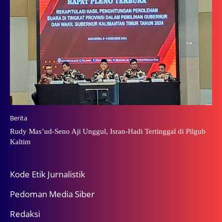
Berita
Rudy Mas’ud-Seno Aji Unggul, Isran-Hadi Tertinggal di Pilgub
Kaltim
Kode Etik Jurnalistik
Pedoman Media Siber
Redaksi