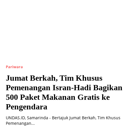
Pariwara
Jumat Berkah, Tim Khusus
Pemenangan Isran-Hadi Bagikan
500 Paket Makanan Gratis ke
Pengendara
UNDAS.ID, Samarinda - Bertajuk Jumat Berkah, Tim Khusus
Pemenangan...