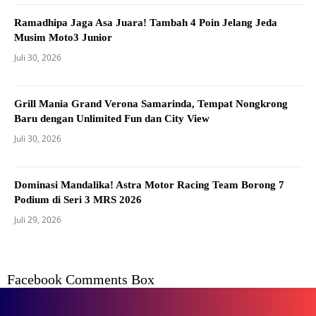
Ramadhipa Jaga Asa Juara! Tambah 4 Poin Jelang Jeda
Musim Moto3 Junior
Juli 30, 2026
Grill Mania Grand Verona Samarinda, Tempat Nongkrong
Baru dengan Unlimited Fun dan City View
Juli 30, 2026
Dominasi Mandalika! Astra Motor Racing Team Borong 7
Podium di Seri 3 MRS 2026
Juli 29, 2026
Facebook Comments Box