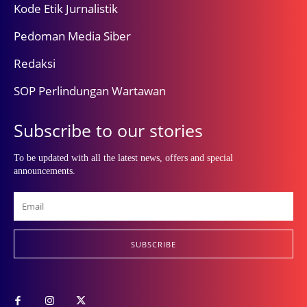
Kode Etik Jurnalistik
Pedoman Media Siber
Redaksi
SOP Perlindungan Wartawan
Subscribe to our stories
To be updated with all the latest news, offers and special
announcements.
SUBSCRIBE