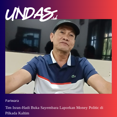
Pariwara
Tim Isran-Hadi Buka Sayembara Laporkan Money Politic di
Pilkada Kaltim