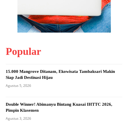
Popular
15.000 Mangrove Ditanam, Ekowisata Tambaksari Makin
Siap Jadi Destinasi Hijau
Agustus 5, 2026
Double Winner! Abimanyu Bintang Kuasai IHTTC 2026,
Pimpin Klasemen
Agustus 3, 2026