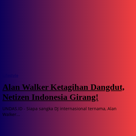
Lifestyle
Alan Walker Ketagihan Dangdut,
Netizen Indonesia Girang!
UNDAS.ID - Siapa sangka DJ internasional ternama, Alan
Walker...