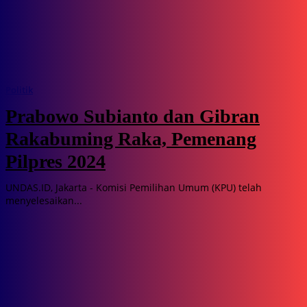
Politik
Prabowo Subianto dan Gibran
Rakabuming Raka, Pemenang
Pilpres 2024
UNDAS.ID, Jakarta - Komisi Pemilihan Umum (KPU) telah
menyelesaikan...