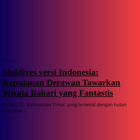
Wisata
Maldives versi Indonesia:
Kepulauan Derawan Tawarkan
Wisata Bahari yang Fantastis
UNDAS.ID - Kalimantan Timur, yang terkenal dengan hutan
tropisnya...