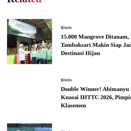
Bisnis
15.000 Mangrove Ditanam,
Tambaksari Makin Siap Jad
Destinasi Hijau
Bisnis
Double Winner! Abimanyu 
Kuasai IHTTC 2026, Pimpi
Klasemen