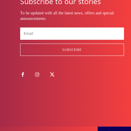
Subscribe to our stories
To be updated with all the latest news, offers and special
announcements.
SUBSCRIBE