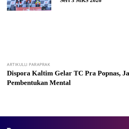
ARTIKULLI PARAPRAK
Dispora Kaltim Gelar TC Pra Popnas, J
Pembentukan Mental