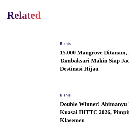
Related
Bisnis
15.000 Mangrove Ditanam,
Tambaksari Makin Siap Jad
Destinasi Hijau
Bisnis
Double Winner! Abimanyu 
Kuasai IHTTC 2026, Pimpi
Klasemen