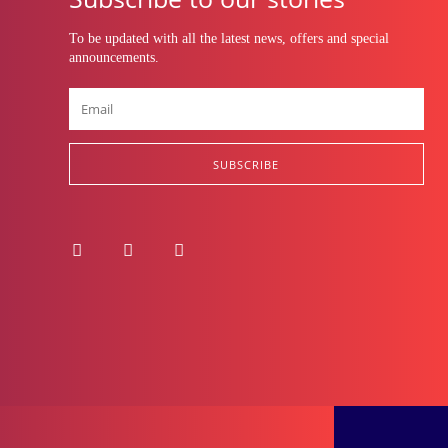
To be updated with all the latest news, offers and special
announcements.
SUBSCRIBE