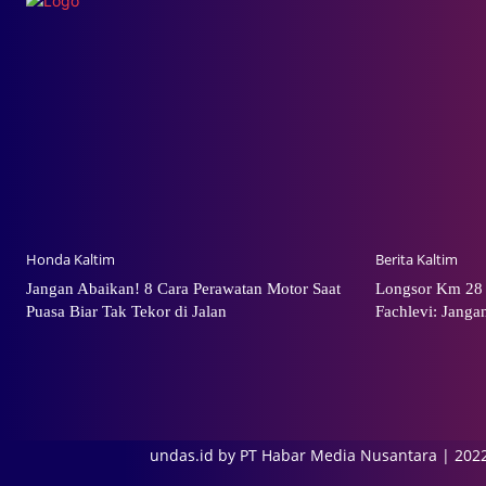
Honda Kaltim
Berita Kaltim
Jangan Abaikan! 8 Cara Perawatan Motor Saat
Longsor Km 28
Puasa Biar Tak Tekor di Jalan
Fachlevi: Jang
undas.id by PT Habar Media Nusantara | 202