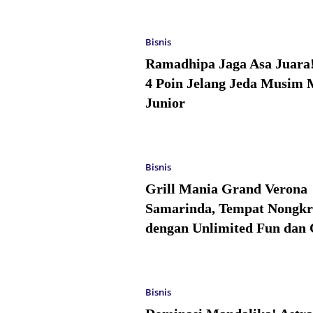
Bisnis
Ramadhipa Jaga Asa Juara
4 Poin Jelang Jeda Musim 
Junior
Bisnis
Grill Mania Grand Verona
Samarinda, Tempat Nongkr
dengan Unlimited Fun dan 
Bisnis