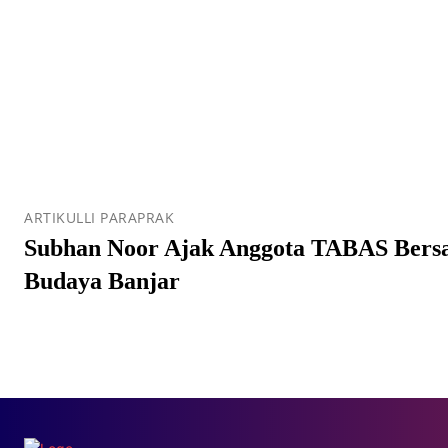
ARTIKULLI PARAPRAK
Subhan Noor Ajak Anggota TABAS Bersa
Budaya Banjar