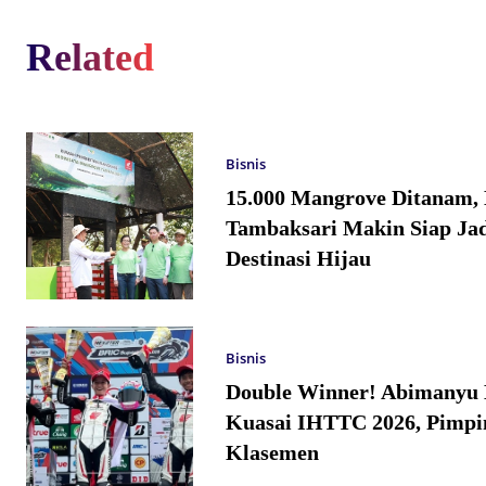
Related
Bisnis
15.000 Mangrove Ditanam,
Tambaksari Makin Siap Jad
Destinasi Hijau
Bisnis
Double Winner! Abimanyu 
Kuasai IHTTC 2026, Pimpi
Klasemen