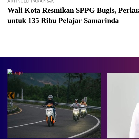
ARTIKULLI PARAPRAK
Wali Kota Resmikan SPPG Bugis, Perk
untuk 135 Ribu Pelajar Samarinda