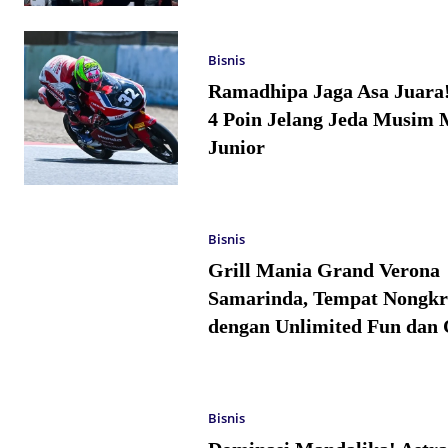
Bisnis
Ramadhipa Jaga Asa Juara
4 Poin Jelang Jeda Musim 
Junior
Bisnis
Grill Mania Grand Verona
Samarinda, Tempat Nongkr
dengan Unlimited Fun dan 
Bisnis