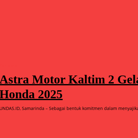
Pariwara
Astra Motor Kaltim 2 Ge
Honda 2025
UNDAS.ID, Samarinda – Sebagai bentuk komitmen dalam menyajika