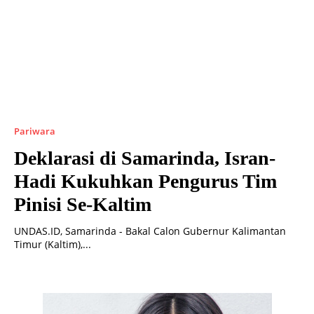
Pariwara
Deklarasi di Samarinda, Isran-
Hadi Kukuhkan Pengurus Tim
Pinisi Se-Kaltim
UNDAS.ID, Samarinda - Bakal Calon Gubernur Kalimantan
Timur (Kaltim),...