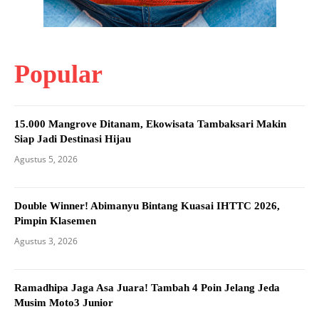
Popular
15.000 Mangrove Ditanam, Ekowisata Tambaksari Makin
Siap Jadi Destinasi Hijau
Agustus 5, 2026
Double Winner! Abimanyu Bintang Kuasai IHTTC 2026,
Pimpin Klasemen
Agustus 3, 2026
Ramadhipa Jaga Asa Juara! Tambah 4 Poin Jelang Jeda
Musim Moto3 Junior