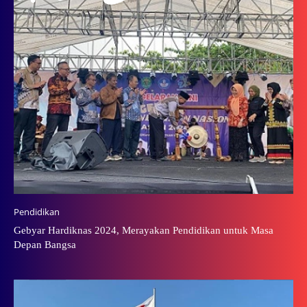
Pendidikan
Gebyar Hardiknas 2024, Merayakan Pendidikan untuk Masa
Depan Bangsa