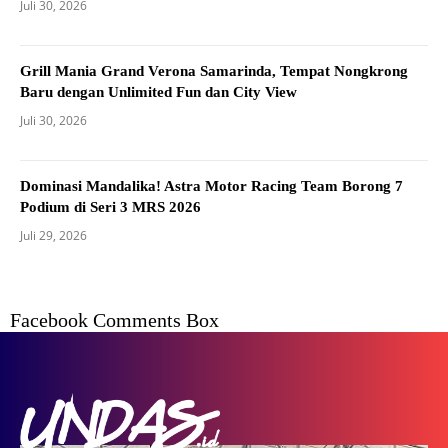
Juli 30, 2026
Grill Mania Grand Verona Samarinda, Tempat Nongkrong
Baru dengan Unlimited Fun dan City View
Juli 30, 2026
Dominasi Mandalika! Astra Motor Racing Team Borong 7
Podium di Seri 3 MRS 2026
Juli 29, 2026
Facebook Comments Box