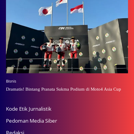
Bisnis
Dramatis! Bintang Pranata Sukma Podium di Moto4 Asia Cup
Kode Etik Jurnalistik
Pedoman Media Siber
Redaksi