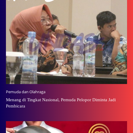
Pemuda dan Olahraga
Menang di Tingkat Nasional, Pemuda Pelopor Diminta Jadi
Pembicara