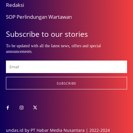
Redaksi
SOP Perlindungan Wartawan
Subscribe to our stories
To be updated with all the latest news, offers and special
announcements.
SUBSCRIBE
undas.id by PT Habar Media Nusantara | 2022-2024