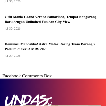
Juli 30, 2026
Grill Mania Grand Verona Samarinda, Tempat Nongkrong
Baru dengan Unlimited Fun dan City View
Juli 30, 2026
Dominasi Mandalika! Astra Motor Racing Team Borong 7
Podium di Seri 3 MRS 2026
Juli 29, 2026
Facebook Comments Box