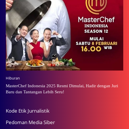
Hiburan
MasterChef Indonesia 2025 Resmi Dimulai, Hadir dengan Juri
Baru dan Tantangan Lebih Seru!
Kode Etik Jurnalistik
Pedoman Media Siber