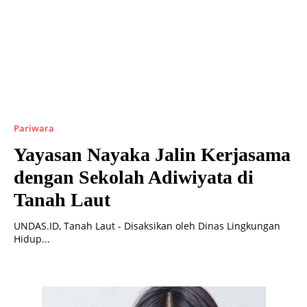
Pariwara
Yayasan Nayaka Jalin Kerjasama
dengan Sekolah Adiwiyata di
Tanah Laut
UNDAS.ID, Tanah Laut - Disaksikan oleh Dinas Lingkungan
Hidup...