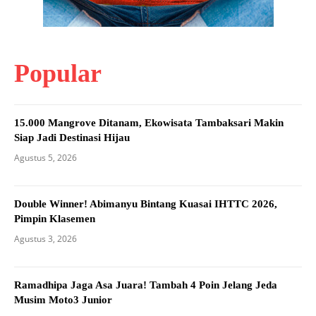
Popular
15.000 Mangrove Ditanam, Ekowisata Tambaksari Makin
Siap Jadi Destinasi Hijau
Agustus 5, 2026
Double Winner! Abimanyu Bintang Kuasai IHTTC 2026,
Pimpin Klasemen
Agustus 3, 2026
Ramadhipa Jaga Asa Juara! Tambah 4 Poin Jelang Jeda
Musim Moto3 Junior