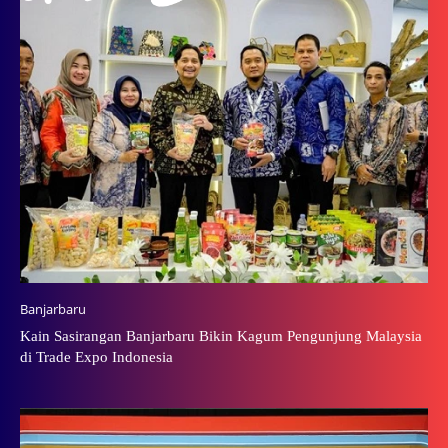
Banjarbaru
Kain Sasirangan Banjarbaru Bikin Kagum Pengunjung Malaysia
di Trade Expo Indonesia