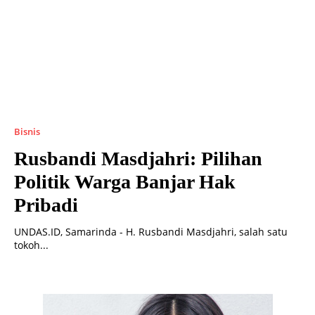
Bisnis
Rusbandi Masdjahri: Pilihan
Politik Warga Banjar Hak
Pribadi
UNDAS.ID, Samarinda - H. Rusbandi Masdjahri, salah satu
tokoh...