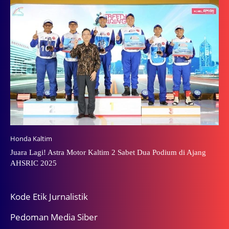
Honda Kaltim
Juara Lagi! Astra Motor Kaltim 2 Sabet Dua Podium di Ajang
AHSRIC 2025
Kode Etik Jurnalistik
Pedoman Media Siber