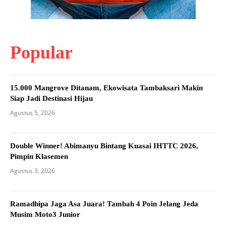
Popular
15.000 Mangrove Ditanam, Ekowisata Tambaksari Makin
Siap Jadi Destinasi Hijau
Agustus 5, 2026
Double Winner! Abimanyu Bintang Kuasai IHTTC 2026,
Pimpin Klasemen
Agustus 3, 2026
Ramadhipa Jaga Asa Juara! Tambah 4 Poin Jelang Jeda
Musim Moto3 Junior