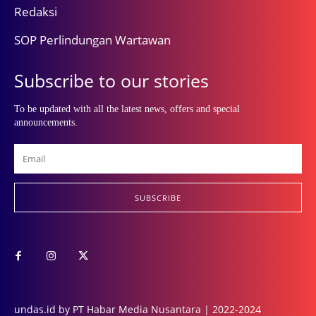
Redaksi
SOP Perlindungan Wartawan
Subscribe to our stories
To be updated with all the latest news, offers and special
announcements.
SUBSCRIBE
undas.id by PT Habar Media Nusantara | 2022-2024