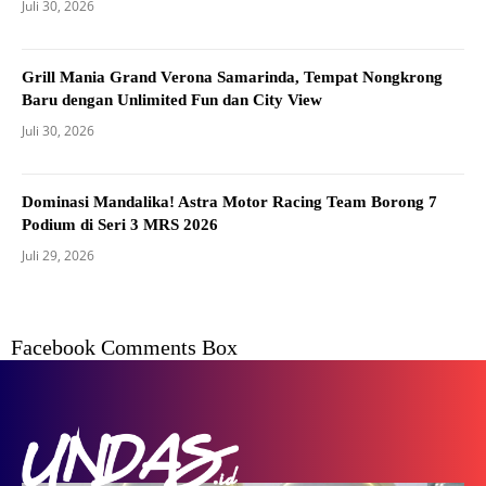
Juli 30, 2026
Grill Mania Grand Verona Samarinda, Tempat Nongkrong
Baru dengan Unlimited Fun dan City View
Juli 30, 2026
Dominasi Mandalika! Astra Motor Racing Team Borong 7
Podium di Seri 3 MRS 2026
Juli 29, 2026
Facebook Comments Box