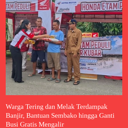
Warga Tering dan Melak Terdampak
Banjir, Bantuan Sembako hingga Ganti
Busi Gratis Mengalir