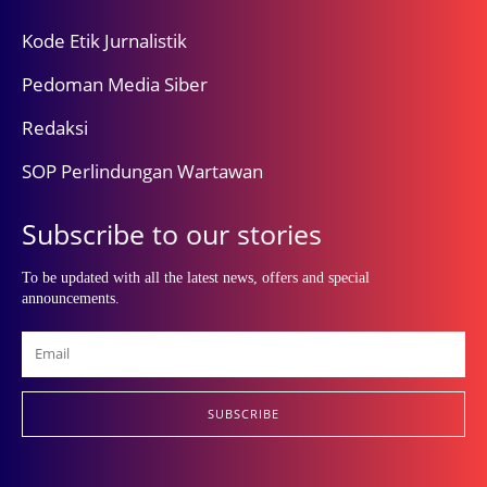
Kode Etik Jurnalistik
Pedoman Media Siber
Redaksi
SOP Perlindungan Wartawan
Subscribe to our stories
To be updated with all the latest news, offers and special
announcements.
SUBSCRIBE