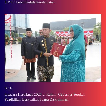
UMKT Lebih Peduli Keselamatan
Berita
Upacara Hardiknas 2025 di Kaltim: Gubernur Serukan
Pendidikan Berkualitas Tanpa Diskriminasi