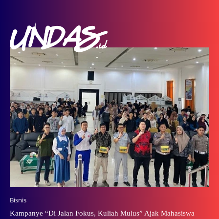
Bisnis
Kampanye “Di Jalan Fokus, Kuliah Mulus” Ajak Mahasiswa