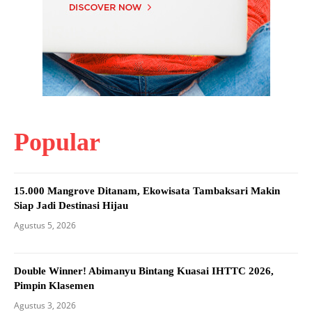
Popular
15.000 Mangrove Ditanam, Ekowisata Tambaksari Makin
Siap Jadi Destinasi Hijau
Agustus 5, 2026
Double Winner! Abimanyu Bintang Kuasai IHTTC 2026,
Pimpin Klasemen
Agustus 3, 2026