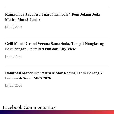
Ramadhipa Jaga Asa Juara! Tambah 4 Poin Jelang Jeda
Musim Moto3 Junior
Juli 30, 2026
Grill Mania Grand Verona Samarinda, Tempat Nongkrong
Baru dengan Unlimited Fun dan City View
Juli 30, 2026
Dominasi Mandalika! Astra Motor Racing Team Borong 7
Podium di Seri 3 MRS 2026
Juli 29, 2026
Facebook Comments Box