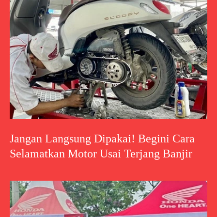
Jangan Langsung Dipakai! Begini Cara
Selamatkan Motor Usai Terjang Banjir